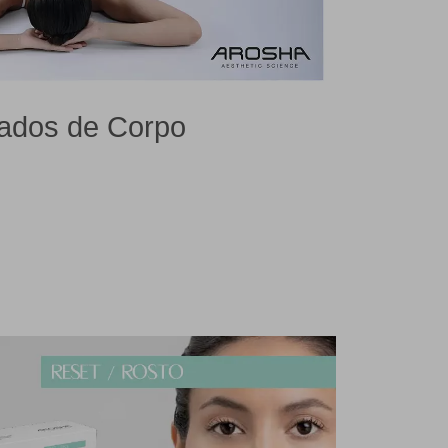
ados de Corpo