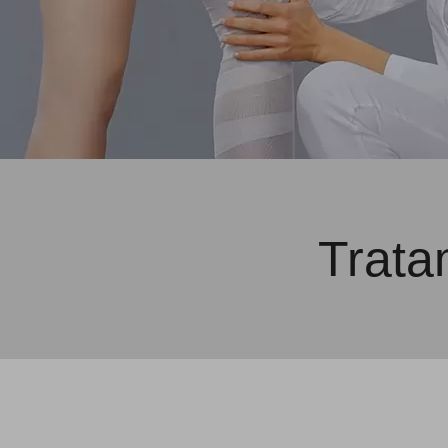
Trata