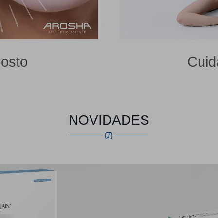
rosto
Cuid
NOVIDADES