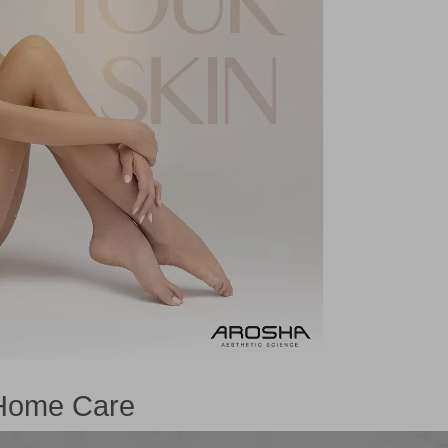
Home Care