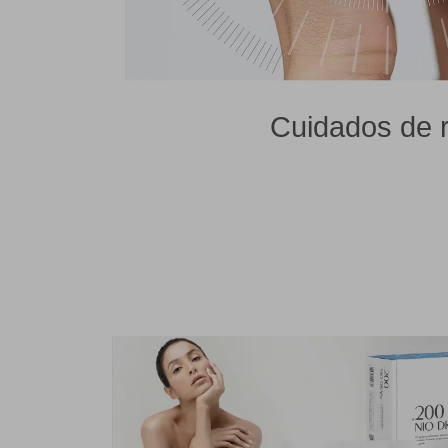
Cuidados de 