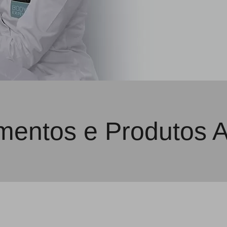
mentos e Produtos 