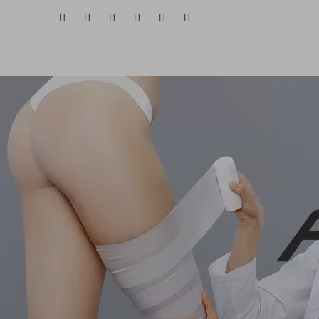
HOME
QUEM SOMOS
ÁREAS DE 