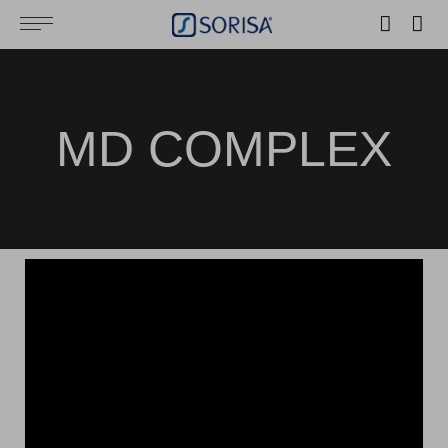
MD COMPLEX