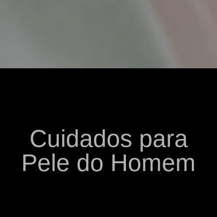
Cuidados para
Pele do Homem