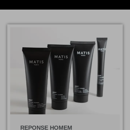
REPONSE HOMEM