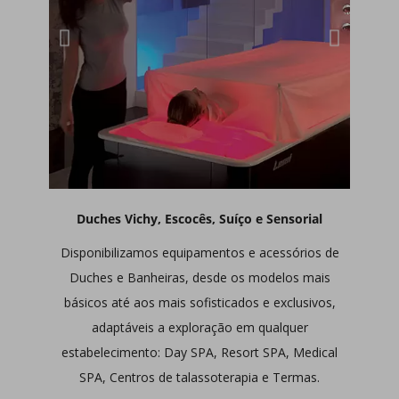
Duches Vichy, Escocês, Suíço e Sensorial
Disponibilizamos equipamentos e acessórios de
Duches e Banheiras,
desde os modelos mais
básicos até aos mais sofisticados e exclusivos,
adaptáveis a exploração em qualquer
estabelecimento: Day SPA, Resort SPA, Medical
SPA, Centros de talassoterapia e Termas.