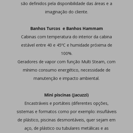
são definidos pela disponibilidade das áreas e a
imaginação do cliente.
Banhos Turcos e Banhos Hammam
Cabinas com temperatura do interior da cabina
estável entre 40 e 45ºC e humidade próxima de
100%.
Geradores de vapor com função Multi Steam, com
mínimo consumo energético, necessidade de
manutenção e impacto ambiental.
Mini piscinas (Jacuzzi)
Encastráveis e portáteis (diferentes opções,
sistemas e formatos como por exemplo: insufláveis
de plástico, piscinas desmontáveis, quer sejam em
aço, de plástico ou tubulares metálicas e as