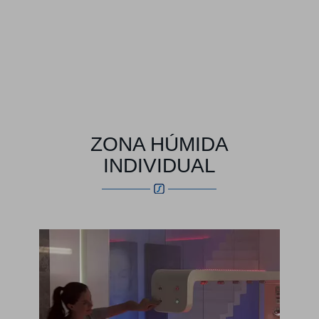
ZONA HÚMIDA
INDIVIDUAL