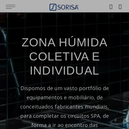
ZONA HÚMIDA
COLETIVA E
INDIVIDUAL
Dispomos de um vasto portfólio de
equipamentos e mobiliário, de
conceituados fabricantes mundiais,
para completar os circuitos SPA, de
forma a ir ao encontro das