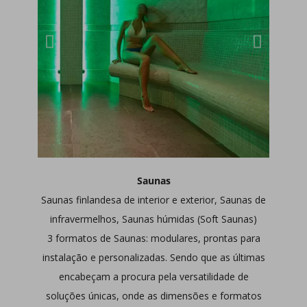
Saunas
Saunas finlandesa de interior e exterior, Saunas de
infravermelhos, Saunas húmidas (Soft Saunas)
3 formatos de Saunas: modulares, prontas para
instalação e personalizadas. Sendo que as últimas
encabeçam a procura pela versatilidade de
soluções únicas, onde as dimensões e formatos