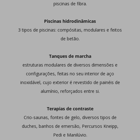
piscinas de fibra.
Piscinas hidrodinâmicas
3 tipos de piscinas: compósitas, modulares e feitos
de betão.
Tanques de marcha
estruturas modulares de diversos dimensões e
configurações, feitas no seu interior de aço
inoxidável, cujo exterior é revestido de painéis de
alumínio, reforçados entre si.
Terapias de contraste
Crio-saunas, fontes de gelo, diversos tipos de
duches, banhos de emersão, Percursos Kneipp,
Pedi e Manilúvio.