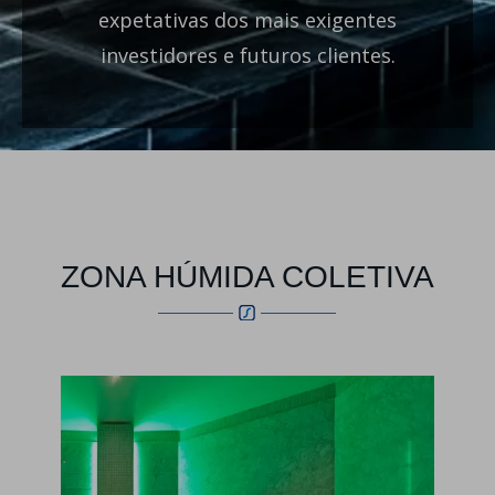
expetativas dos mais exigentes
investidores e futuros clientes.
ZONA HÚMIDA COLETIVA