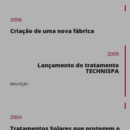
2006
Criação de uma nova fábrica
2005
Lançamento do tratamento
TECHNISPA
descrição
2004
Tratamentos Solares que protegem o