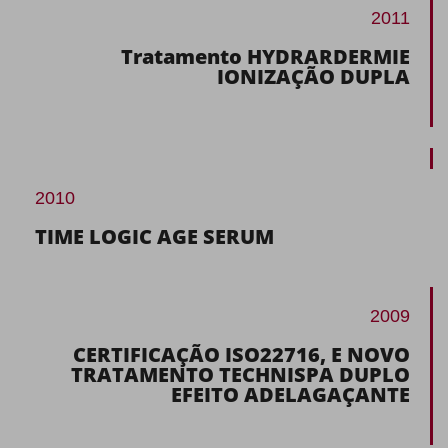
2011
Tratamento HYDRARDERMIE
IONIZAÇÃO DUPLA
2010
TIME LOGIC AGE SERUM
2009
CERTIFICAÇÃO ISO22716, E NOVO
TRATAMENTO TECHNISPA DUPLO
EFEITO ADELAGAÇANTE