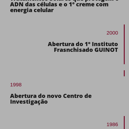
ADN das células e o 1º creme com
energia celular
2000
Abertura do 1º Instituto
Frasnchisado GUINOT
1998
Abertura do novo Centro de
Investigação
1986