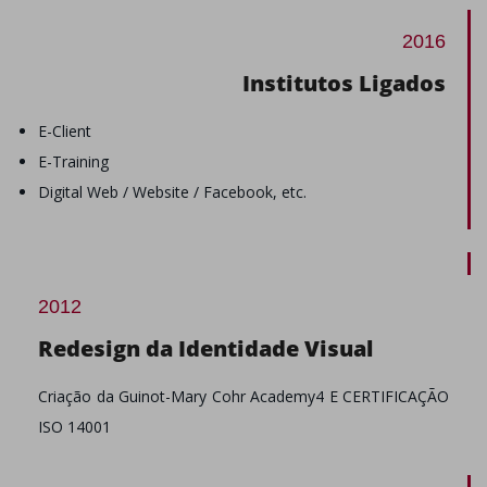
2016
Institutos Ligados
E-Client
E-Training
Digital Web / Website / Facebook, etc.
2012
Redesign da Identidade Visual
Criação da Guinot-Mary Cohr Academy4 E CERTIFICAÇÃO
ISO 14001