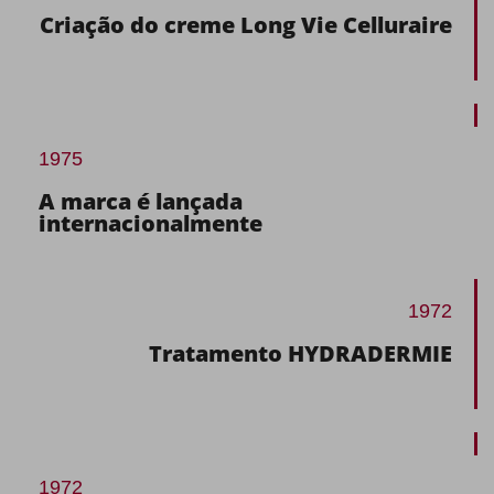
Criação do creme Long Vie Celluraire
1975
A marca é lançada
internacionalmente
1972
Tratamento HYDRADERMIE
1972