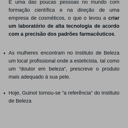
É uma das poucas pessoas no mundo com
formação científica e na direção de uma
empresa de cosméticos, o que o levou a
criar
um laboratório de alta tecnologia de acordo
com a precisão dos padrões farmacêuticos
.
As mulheres encontram no Instituto de Beleza
um local profissional onde a esteticista, tal como
um "doutor em beleza", prescreve o produto
mais adequado à sua pele.
Hoje, Guinot tornou-se "a referência" do Instituto
de Beleza