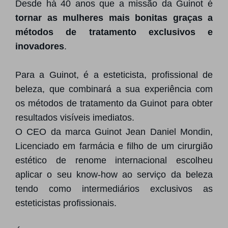
Desde há 40 anos que a missão da Guinot é
tornar as mulheres mais bonitas graças a
métodos de tratamento exclusivos e
inovadores
.
Para a Guinot, é a esteticista, profissional de
beleza, que combinará a sua experiência com
os métodos de tratamento da Guinot para obter
resultados visíveis imediatos.​
O CEO da marca Guinot Jean Daniel Mondin,
Licenciado em farmácia e filho de um cirurgião
estético de renome internacional escolheu
aplicar o seu know-how ao serviço da beleza
tendo como intermediários exclusivos as
esteticistas profissionais.