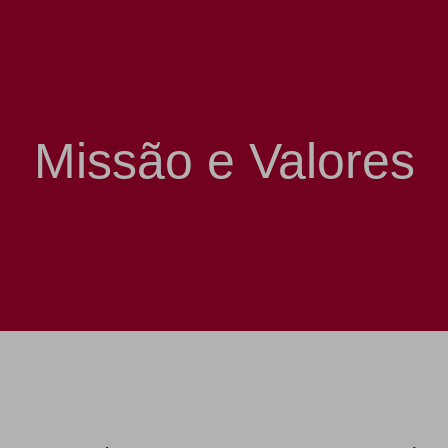
Missão e Valores