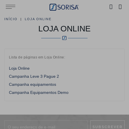
INÍCIO
LOJA ONLINE
LOJA ONLINE
Lista de páginas em Loja Online:
Loja Online
Campanha Leve 3 Pague 2
Campanha equipamentos
Campanha Equipamentos Demo