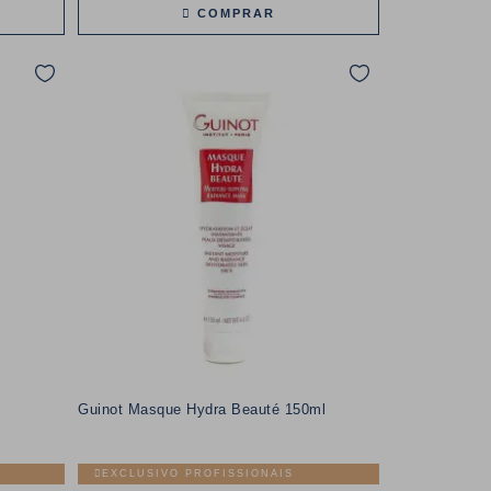
COMPRAR
Guinot Masque Hydra Beauté 150ml
EXCLUSIVO PROFISSIONAIS