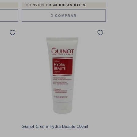
ENVIOS EM
48 HORAS ÚTEIS
COMPRAR
Guinot Crème Hydra Beauté 100ml