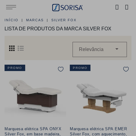
INÍCIO
MARCAS
SILVER FOX
LISTA DE PRODUTOS DA MARCA SILVER FOX

Relevância
PROMO
PROMO
Marquesa elétrica SPA ONYX
Marquesa elétrica SPA EMER
Silver Fox, em base madeira,
Silver Fox, com aquecimento,