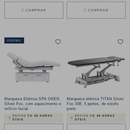
COMPRAR
COMPRAR
PROMO
Marquesa Elétrica SPA OKEN
Marquesa elétrica TITAN Silver
Silver Fox, com aquecimento e
Fox 308, 5 partes, de estofo
orifício facial
preto
ENVIOS EM
48 HORAS
ENVIOS EM
48 HORAS
ÚTEIS
ÚTEIS