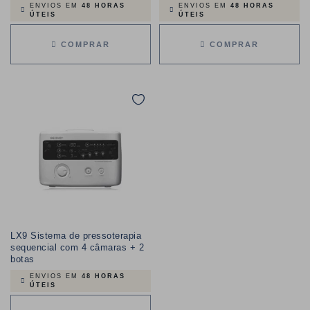
ENVIOS EM
48 HORAS
ENVIOS EM
48 HORAS
ÚTEIS
ÚTEIS
COMPRAR
COMPRAR
LX9 Sistema de pressoterapia
sequencial com 4 câmaras + 2
botas
ENVIOS EM
48 HORAS
ÚTEIS