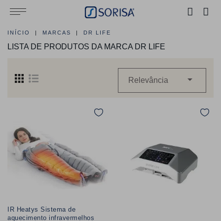
INÍCIO
MARCAS
DR LIFE
LISTA DE PRODUTOS DA MARCA DR LIFE

Relevância
IR Heatys Sistema de
aquecimento infravermelhos