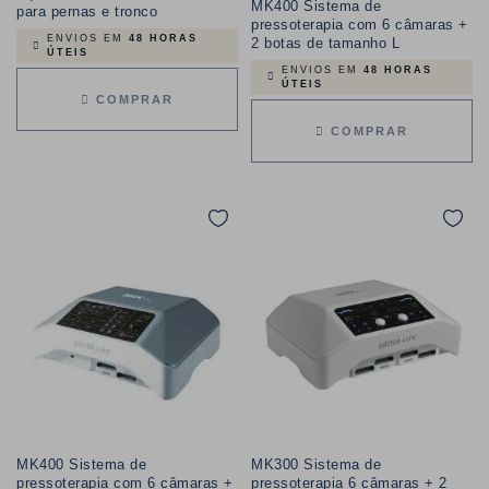
MK400 Sistema de
para pernas e tronco
pressoterapia com 6 câmaras +
ENVIOS EM
48 HORAS
2 botas de tamanho L
ÚTEIS
ENVIOS EM
48 HORAS
ÚTEIS
COMPRAR
COMPRAR
MK400 Sistema de
MK300 Sistema de
pressoterapia com 6 câmaras +
pressoterapia 6 câmaras + 2