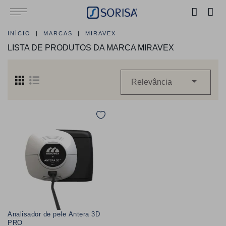
INÍCIO
MARCAS
MIRAVEX
LISTA DE PRODUTOS DA MARCA MIRAVEX

Relevância
Analisador de pele Antera 3D
PRO