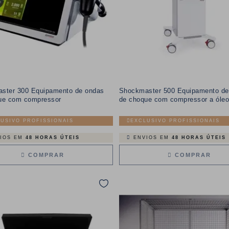
ster 300 Equipamento de ondas
Shockmaster 500 Equipamento de
ue com compressor
de choque com compressor a óle
USIVO PROFISSIONAIS
EXCLUSIVO PROFISSIONAIS
IOS EM
48 HORAS ÚTEIS
ENVIOS EM
48 HORAS ÚTEIS
COMPRAR
COMPRAR