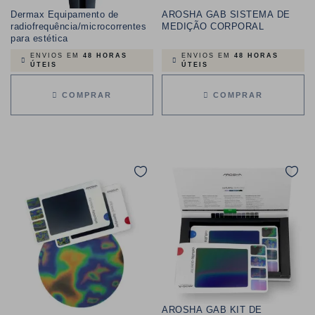
Dermax Equipamento de
AROSHA GAB SISTEMA DE
radiofrequência/microcorrentes
MEDIÇÃO CORPORAL
para estética
ENVIOS EM
48 HORAS
ENVIOS EM
48 HORAS
ÚTEIS
ÚTEIS
COMPRAR
COMPRAR
AROSHA GAB KIT DE