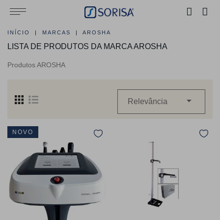
INÍCIO
MARCAS
AROSHA
LISTA DE PRODUTOS DA MARCA AROSHA
Produtos AROSHA

Relevância
NOVO