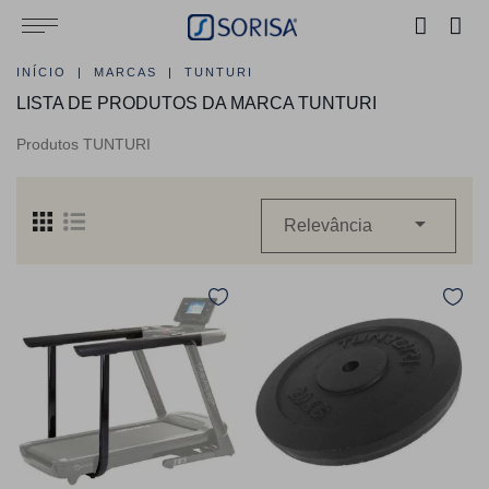
INÍCIO
MARCAS
TUNTURI
LISTA DE PRODUTOS DA MARCA TUNTURI
Produtos TUNTURI

Relevância