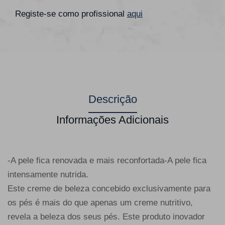
Registe-se como profissional
aqui
Descrição
Informações Adicionais
-A pele fica renovada e mais reconfortada-A pele fica
intensamente nutrida.
Este creme de beleza concebido exclusivamente para
os pés é mais do que apenas um creme nutritivo,
revela a beleza dos seus pés. Este produto inovador