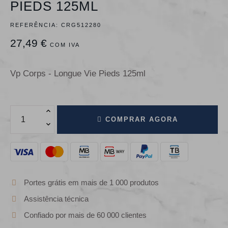
PIEDS 125ML
REFERÊNCIA:
CRG512280
27,49 €
COM IVA
Vp Corps - Longue Vie Pieds 125ml
COMPRAR AGORA
Portes grátis em mais de 1 000 produtos
Assistência técnica
Confiado por mais de 60 000 clientes