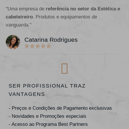
"Uma empresa de
referência no setor da Estética e
cabeleireiro
. Produtos e equipamentos de
vanguarda."
Catarina Rodrigues
SER PROFISSIONAL TRAZ
VANTAGENS
- Preços e Condições de Pagamento exclusivas
- Novidades e Promoções especiais
- Acesso ao Programa Best Partners