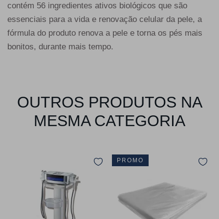
contém 56 ingredientes ativos biológicos que são
essenciais para a vida e renovação celular da pele, a
fórmula do produto renova a pele e torna os pés mais
bonitos, durante mais tempo.
OUTROS PRODUTOS NA
MESMA CATEGORIA
PROMO