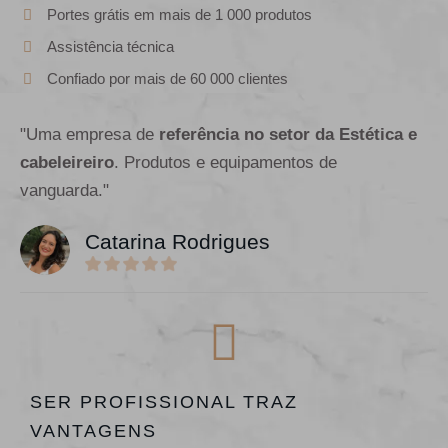
Portes grátis em mais de 1 000 produtos
Assistência técnica
Confiado por mais de 60 000 clientes
"Uma empresa de
referência no setor da Estética e
cabeleireiro
. Produtos e equipamentos de
vanguarda."
Catarina Rodrigues
SER PROFISSIONAL TRAZ
VANTAGENS