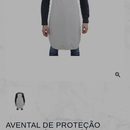

AVENTAL DE PROTEÇÃO