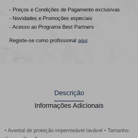
- Preços e Condições de Pagamento exclusivas
- Novidades e Promoções especiais
- Acesso ao Programa Best Partners
Registe-se como profissional
aqui
Descrição
Informações Adicionais
• Avental de proteção impermeável lavável • Tamanho: