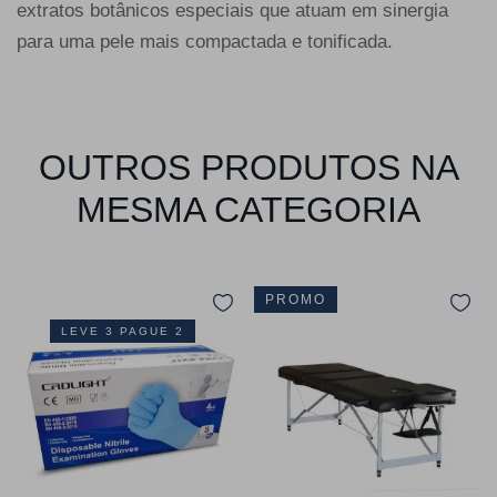
extratos botânicos especiais que atuam em sinergia
para uma pele mais compactada e tonificada.
OUTROS PRODUTOS NA
MESMA CATEGORIA
PROMO
LEVE 3 PAGUE 2