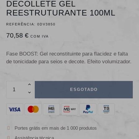
DECOLLETE GEL
REESTRUTURANTE 100ML
REFERÊNCIA:
0DV3850
70,58 €
COM IVA
Fase BOOST: Gel reconstituinte para flacidez e falta
de tonicidade para seios e decote. Efeito volumizador.
ESGOTADO
Portes grátis em mais de 1 000 produtos
Assistência técnica