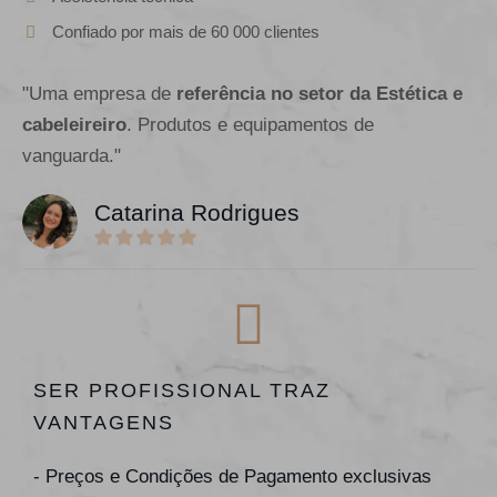
Confiado por mais de 60 000 clientes
"Uma empresa de
referência no setor da Estética e
cabeleireiro
. Produtos e equipamentos de
vanguarda."
Catarina Rodrigues
SER PROFISSIONAL TRAZ
VANTAGENS
- Preços e Condições de Pagamento exclusivas