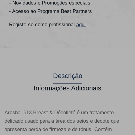
- Novidades e Promoções especiais
- Acesso ao Programa Best Partners
Registe-se como profissional
aqui
Descrição
Informações Adicionais
Arosha .513 Breast & Décolleté é um tratamento
delicado usado para a área dos seios e decote que
apresenta perda de firmeza e de tónus. Contém