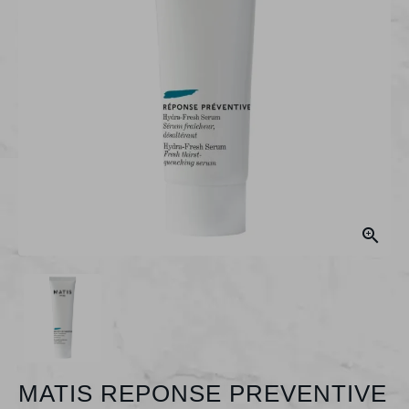

MATIS REPONSE PREVENTIVE