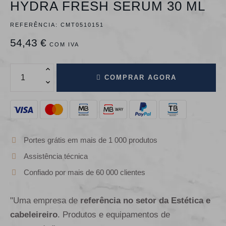
HYDRA FRESH SERUM 30 ML
REFERÊNCIA:
CMT0510151
54,43 €
COM IVA
COMPRAR AGORA
Portes grátis em mais de 1 000 produtos
Assistência técnica
Confiado por mais de 60 000 clientes
"Uma empresa de
referência no setor da Estética e
cabeleireiro
. Produtos e equipamentos de