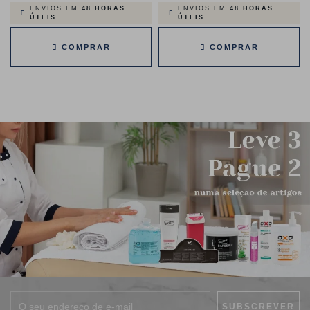
normal
ENVIOS EM
48 HORAS
ENVIOS EM
48 HORAS
ÚTEIS
ÚTEIS
COMPRAR
COMPRAR