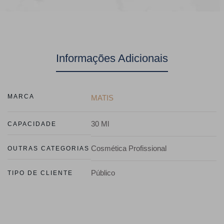
Informações Adicionais
MARCA
MATIS
30 Ml
CAPACIDADE
Cosmética Profissional
OUTRAS CATEGORIAS
Público
TIPO DE CLIENTE