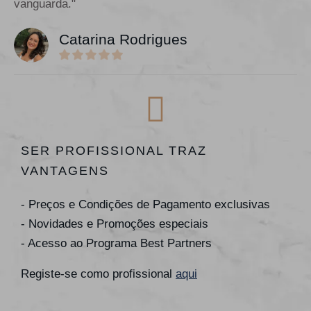
vanguarda."
Catarina Rodrigues
SER PROFISSIONAL TRAZ
VANTAGENS
- Preços e Condições de Pagamento exclusivas
- Novidades e Promoções especiais
- Acesso ao Programa Best Partners
Registe-se como profissional
aqui