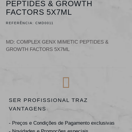
PEPTIDES & GROWTH
FACTORS 5X7ML
REFERÊNCIA:
CMD0011
MD: COMPLEX GENX MIMETIC PEPTIDES &
GROWTH FACTORS 5X7ML
SER PROFISSIONAL TRAZ
VANTAGENS
- Preços e Condições de Pagamento exclusivas
- Novidades e Promoções especiais