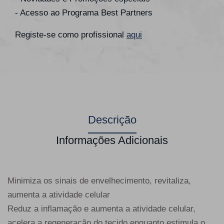
- Acesso ao Programa Best Partners
Registe-se como profissional
aqui
Descrição
Informações Adicionais
Minimiza os sinais de envelhecimento, revitaliza,
aumenta a atividade celular
Reduz a inflamação e aumenta a atividade celular,
acelera a regeneração do tecido enquanto estimula o