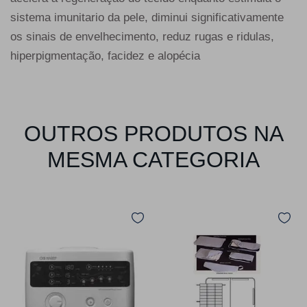
sistema imunitario da pele, diminui significativamente
os sinais de envelhecimento, reduz rugas e ridulas,
hiperpigmentação, facidez e alopécia
OUTROS PRODUTOS NA
MESMA CATEGORIA