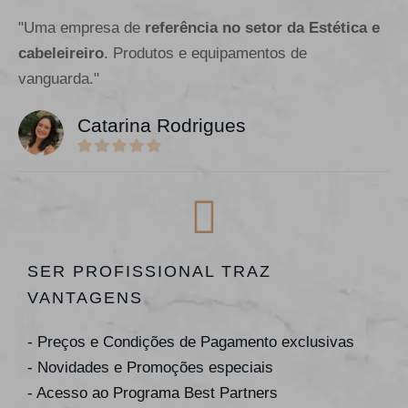
"Uma empresa de
referência no setor da Estética e
cabeleireiro
. Produtos e equipamentos de
vanguarda."
Catarina Rodrigues
SER PROFISSIONAL TRAZ
VANTAGENS
- Preços e Condições de Pagamento exclusivas
- Novidades e Promoções especiais
- Acesso ao Programa Best Partners