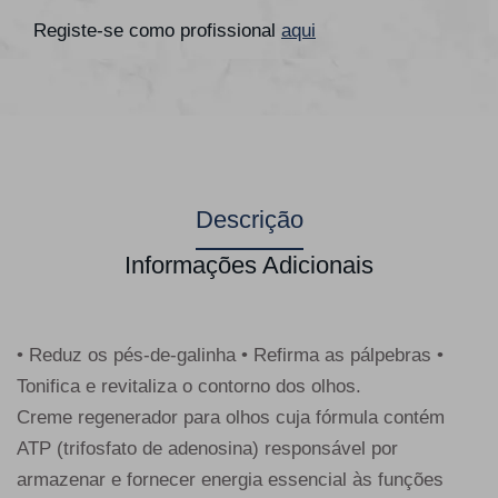
Registe-se como profissional
aqui
Descrição
Informações Adicionais
• Reduz os pés-de-galinha • Refirma as pálpebras •
Tonifica e revitaliza o contorno dos olhos.
Creme regenerador para olhos cuja fórmula contém
ATP (trifosfato de adenosina) responsável por
armazenar e fornecer energia essencial às funções