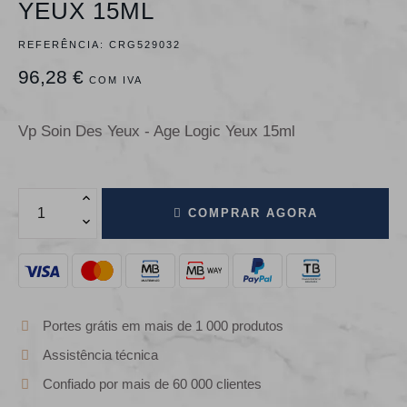
YEUX 15ML
REFERÊNCIA:
CRG529032
96,28 €
COM IVA
Vp Soin Des Yeux - Age Logic Yeux 15ml
COMPRAR AGORA
Portes grátis em mais de 1 000 produtos
Assistência técnica
Confiado por mais de 60 000 clientes