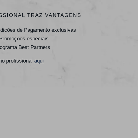
SSIONAL TRAZ VANTAGENS
ndições de Pagamento exclusivas
 Promoções especiais
rograma Best Partners
o profissional
aqui