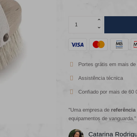
Portes grátis em mais de
Assistência técnica
Confiado por mais de 60 
"Uma empresa de
referência
equipamentos de vanguarda."
Catarina Rodrig