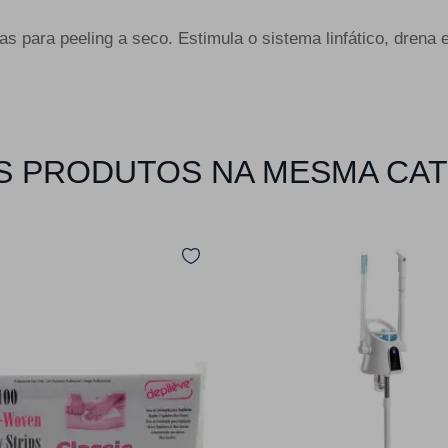
 para peeling a seco. Estimula o sistema linfático, drena e
 PRODUTOS NA MESMA CA