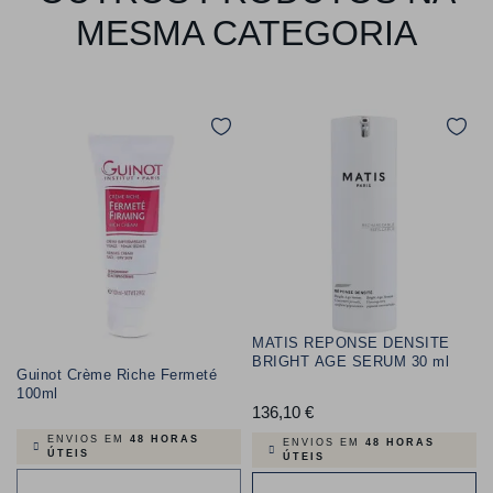
MESMA CATEGORIA
MATIS REPONSE DENSITE
BRIGHT AGE SERUM 30 ml
Guinot Crème Riche Fermeté
100ml
136,10 €
Preço
ENVIOS EM
48 HORAS
ENVIOS EM
48 HORAS
ÚTEIS
ÚTEIS