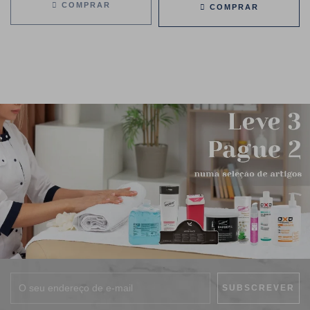
COMPRAR
COMPRAR