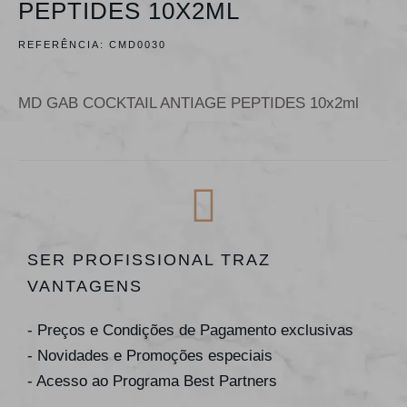
PEPTIDES 10X2ML
REFERÊNCIA:
CMD0030
MD GAB COCKTAIL ANTIAGE PEPTIDES 10x2ml
SER PROFISSIONAL TRAZ
VANTAGENS
- Preços e Condições de Pagamento exclusivas
- Novidades e Promoções especiais
- Acesso ao Programa Best Partners