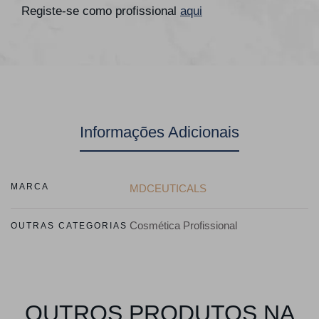
Registe-se como profissional
aqui
Informações Adicionais
MARCA
MDCEUTICALS
Cosmética Profissional
OUTRAS CATEGORIAS
OUTROS PRODUTOS NA