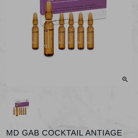

MD GAB COCKTAIL ANTIAGE