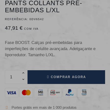
PANTS COLLANTS PRÉ-
EMBEBIDAS L/XL
REFERÊNCIA:
0DV6542
47,91 €
COM IVA
Fase BOOST: Calças pré-embebidas para
imperfeições de celulite avançada. Adelgaçante e
liporredutor. Tamanho L/XL.
COMPRAR AGORA
Portes grátis em mais de 1 000 produtos