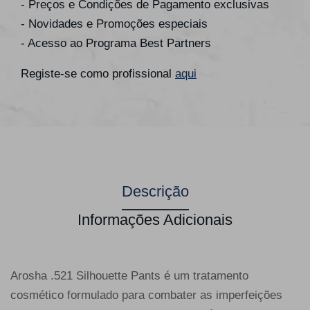
- Preços e Condições de Pagamento exclusivas
- Novidades e Promoções especiais
- Acesso ao Programa Best Partners
Registe-se como profissional
aqui
Descrição
Informações Adicionais
Arosha .521 Silhouette Pants é um tratamento
cosmético formulado para combater as imperfeições