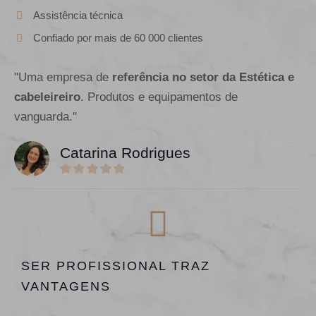
Assistência técnica
Confiado por mais de 60 000 clientes
"Uma empresa de
referência no setor da Estética e
cabeleireiro
. Produtos e equipamentos de
vanguarda."
Catarina Rodrigues
SER PROFISSIONAL TRAZ
VANTAGENS