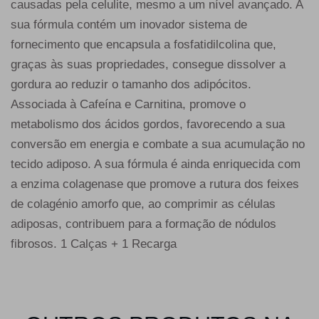
causadas pela celulite, mesmo a um nível avançado. A
sua fórmula contém um inovador sistema de
fornecimento que encapsula a fosfatidilcolina que,
graças às suas propriedades, consegue dissolver a
gordura ao reduzir o tamanho dos adipócitos.
Associada à Cafeína e Carnitina, promove o
metabolismo dos ácidos gordos, favorecendo a sua
conversão em energia e combate a sua acumulação no
tecido adiposo. A sua fórmula é ainda enriquecida com
a enzima colagenase que promove a rutura dos feixes
de colagénio amorfo que, ao comprimir as células
adiposas, contribuem para a formação de nódulos
fibrosos. 1 Calças + 1 Recarga