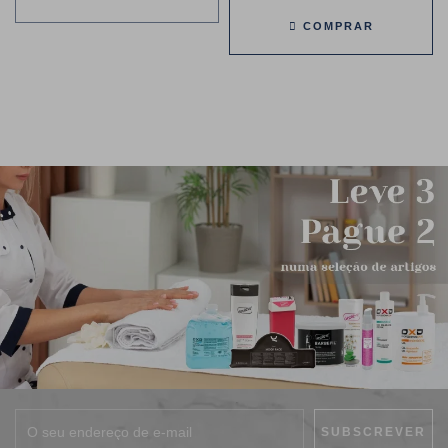
COMPRAR