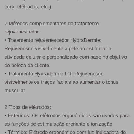
ecrã, elétrodos, etc.)
2 Métodos complementares do tratamento
rejuvenescedor
• Tratamento rejuvenescedor HydraDermie:
Rejuvenesce visivelmente a pele ao estimular a
atividade celular e personalizado com base no objetivo
de beleza da cliente
• Tratamento Hydradermie Lift: Rejuvenesce
visivelmente os traços faciais ao aumentar o tónus
muscular
2 Tipos de elétrodos:
• Esféricos: Os elétrodos ergonómicos são usados para
as funções de estimulação drenante e ionização
• Térmico: Elétrodo ergonómico com luz indicadora de