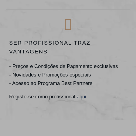
SER PROFISSIONAL TRAZ
VANTAGENS
- Preços e Condições de Pagamento exclusivas
- Novidades e Promoções especiais
- Acesso ao Programa Best Partners
Registe-se como profissional
aqui