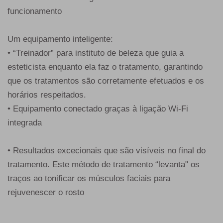
funcionamento
Um equipamento inteligente:
• “Treinador” para instituto de beleza que guia a
esteticista enquanto ela faz o tratamento, garantindo
que os tratamentos são corretamente efetuados e os
horários respeitados.
• Equipamento conectado graças à ligação Wi-Fi
integrada
• Resultados excecionais que são visíveis no final do
tratamento. Este método de tratamento “levanta" os
traços ao tonificar os músculos faciais para
rejuvenescer o rosto