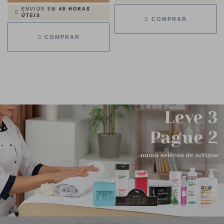
ENVIOS EM
48 HORAS
ÚTEIS
COMPRAR
COMPRAR