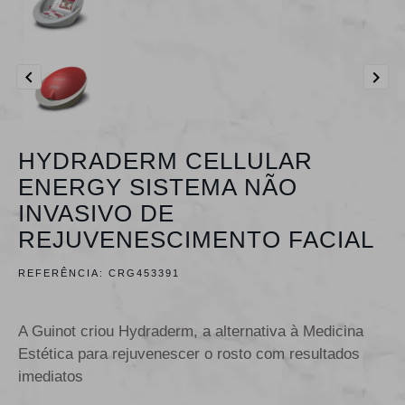


HYDRADERM CELLULAR
ENERGY SISTEMA NÃO
INVASIVO DE
REJUVENESCIMENTO FACIAL
REFERÊNCIA:
CRG453391
A Guinot criou Hydraderm, a alternativa à Medicina
Estética para rejuvenescer o rosto com resultados
imediatos