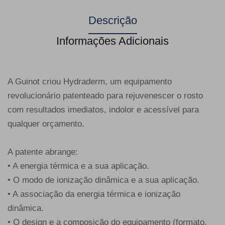
Descrição
Informações Adicionais
A Guinot criou Hydraderm, um equipamento
revolucionário patenteado para rejuvenescer o rosto
com resultados imediatos, indolor e acessível para
qualquer orçamento.
A patente abrange:
• A energia térmica e a sua aplicação.
• O modo de ionização dinâmica e a sua aplicação.
• A associação da energia térmica e ionização
dinâmica.
• O design e a composição do equipamento (formato,