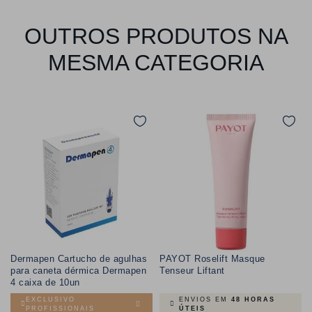
OUTROS PRODUTOS NA
MESMA CATEGORIA
Dermapen Cartucho de agulhas
PAYOT Roselift Masque
para caneta dérmica Dermapen
Tenseur Liftant
4 caixa de 10un
EXCLUSIVO
ENVIOS EM
48 HORAS
PROFISSIONAIS
ÚTEIS