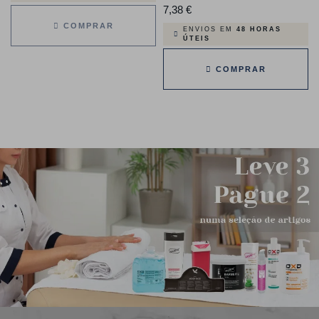
7,38 €
Preço
COMPRAR
ENVIOS EM
48 HORAS
ÚTEIS
COMPRAR