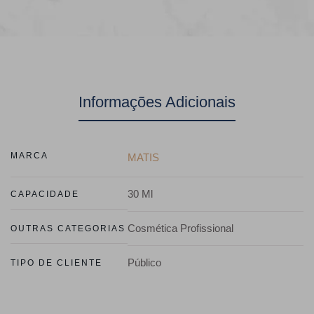
Informações Adicionais
MARCA
MATIS
30 Ml
CAPACIDADE
Cosmética Profissional
OUTRAS CATEGORIAS
Público
TIPO DE CLIENTE