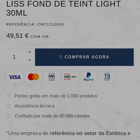
LISS FOND DE TEINT LIGHT
30ML
REFERÊNCIA:
CMT1210062
49,51 €
COM IVA
COMPRAR AGORA
Portes grátis em mais de 1 000 produtos
Assistência técnica
Confiado por mais de 60 000 clientes
"Uma empresa de
referência no setor da Estética e