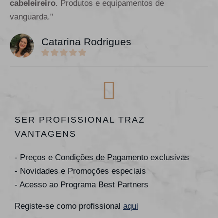
cabeleireiro
. Produtos e equipamentos de
vanguarda."
Catarina Rodrigues
SER PROFISSIONAL TRAZ
VANTAGENS
- Preços e Condições de Pagamento exclusivas
- Novidades e Promoções especiais
- Acesso ao Programa Best Partners
Registe-se como profissional
aqui