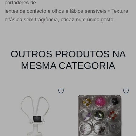
portadores de
lentes de contacto e olhos e lábios sensíveis • Textura
bifásica sem fragrância, eficaz num único gesto.
OUTROS PRODUTOS NA
MESMA CATEGORIA