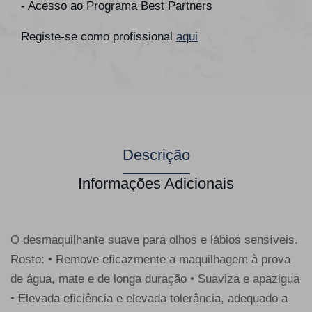
- Acesso ao Programa Best Partners
Registe-se como profissional
aqui
Descrição
Informações Adicionais
O desmaquilhante suave para olhos e lábios sensíveis.
Rosto: • Remove eficazmente a maquilhagem à prova
de água, mate e de longa duração • Suaviza e apazigua
• Elevada eficiência e elevada tolerância, adequado a