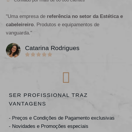
"Uma empresa de
referência no setor da Estética e
cabeleireiro
. Produtos e equipamentos de
vanguarda."
Catarina Rodrigues
SER PROFISSIONAL TRAZ
VANTAGENS
- Preços e Condições de Pagamento exclusivas
- Novidades e Promoções especiais