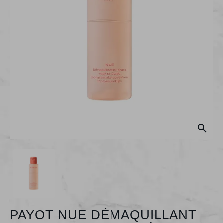

PAYOT NUE DÉMAQUILLANT