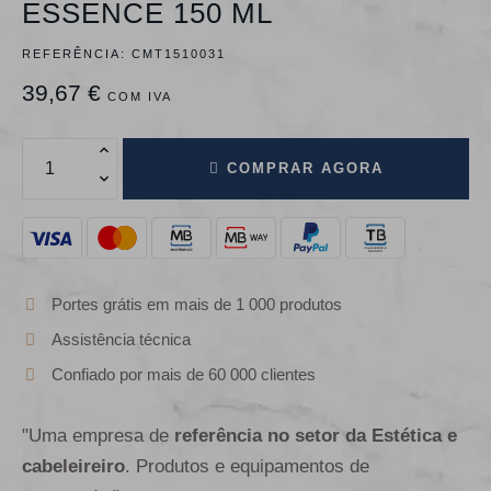
ESSENCE 150 ML
REFERÊNCIA:
CMT1510031
39,67 €
COM IVA
COMPRAR AGORA
Portes grátis em mais de 1 000 produtos
Assistência técnica
Confiado por mais de 60 000 clientes
"Uma empresa de
referência no setor da Estética e
cabeleireiro
. Produtos e equipamentos de