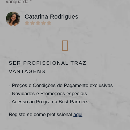
vanguarda."
Catarina Rodrigues
SER PROFISSIONAL TRAZ
VANTAGENS
- Preços e Condições de Pagamento exclusivas
- Novidades e Promoções especiais
- Acesso ao Programa Best Partners
Registe-se como profissional
aqui