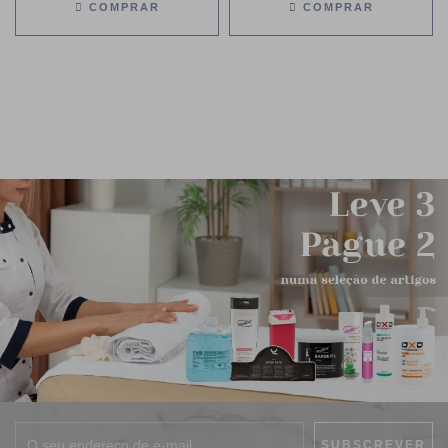
COMPRAR
COMPRAR