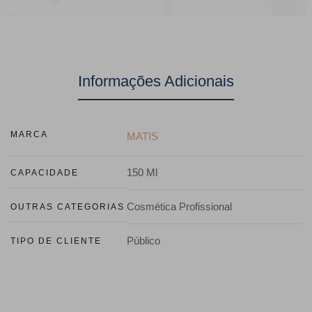
Informações Adicionais
MARCA
MATIS
150 Ml
CAPACIDADE
Cosmética Profissional
OUTRAS CATEGORIAS
Público
TIPO DE CLIENTE