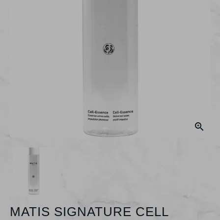

MATIS SIGNATURE CELL