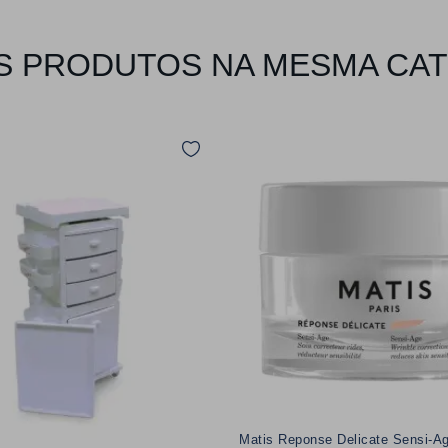
 PRODUTOS NA MESMA CA
Matis Reponse Delicate Sensi-A