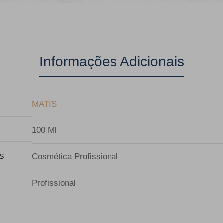
Informações Adicionais
MATIS
100 Ml
Cosmética Profissional
S
Profissional