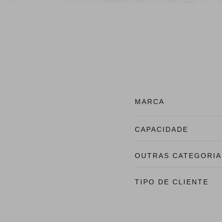
MARCA
CAPACIDADE
OUTRAS CATEGORIA
TIPO DE CLIENTE