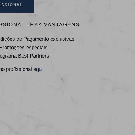
ISSIONAL
SSIONAL TRAZ VANTAGENS
ndições de Pagamento exclusivas
 Promoções especiais
rograma Best Partners
o profissional
aqui