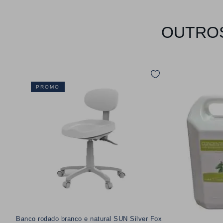
OUTROS
PROMO
Banco rodado branco e natural SUN Silver Fox