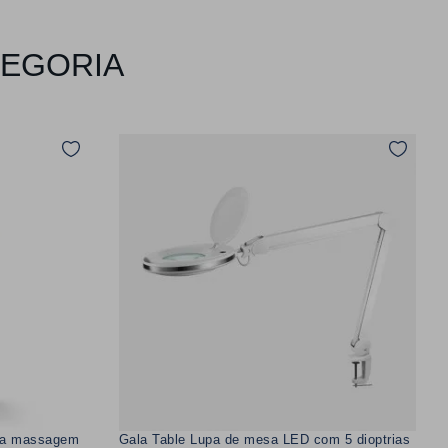
TEGORIA
ara massagem
Gala Table Lupa de mesa LED com 5 dioptrias