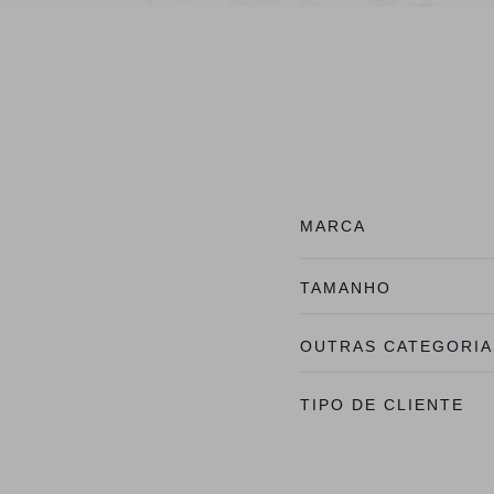
MARCA
TAMANHO
OUTRAS CATEGORIA
TIPO DE CLIENTE