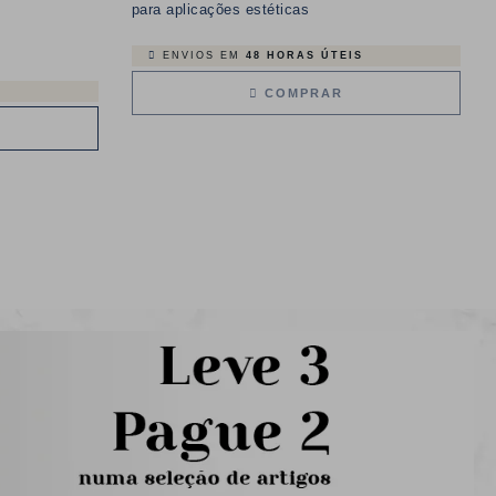
para aplicações estéticas
ENVIOS EM
48 HORAS ÚTEIS
COMPRAR