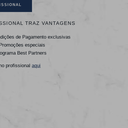
ISSIONAL
SSIONAL TRAZ VANTAGENS
ndições de Pagamento exclusivas
 Promoções especiais
rograma Best Partners
o profissional
aqui