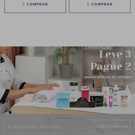
COMPRAR
COMPRAR