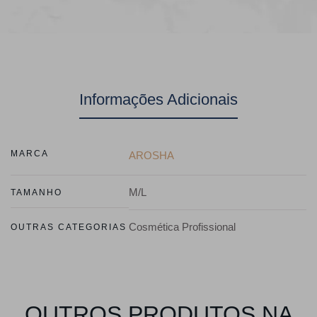
Informações Adicionais
MARCA
AROSHA
M/L
TAMANHO
Cosmética Profissional
OUTRAS CATEGORIAS
OUTROS PRODUTOS NA