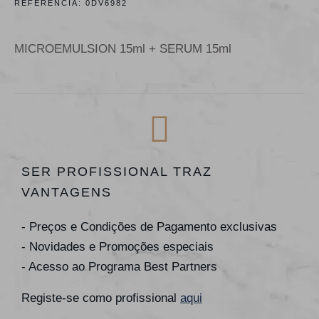
REFERÊNCIA:
0DV6982
MICROEMULSION 15ml + SERUM 15ml
SER PROFISSIONAL TRAZ
VANTAGENS
- Preços e Condições de Pagamento exclusivas
- Novidades e Promoções especiais
- Acesso ao Programa Best Partners
Registe-se como profissional
aqui