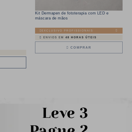
Kit Dermapen de fototerapia com LED e
máscara de mãos
EXCLUSIVO PROFISSIONAIS
ENVIOS EM
48 HORAS ÚTEIS
COMPRAR