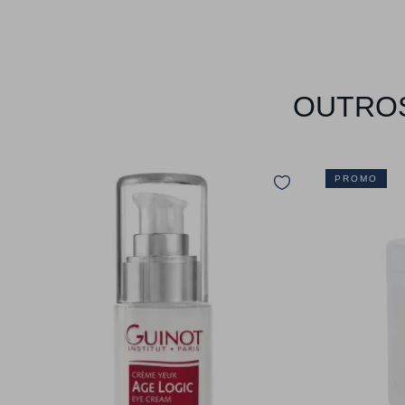
OUTROS
PROMO