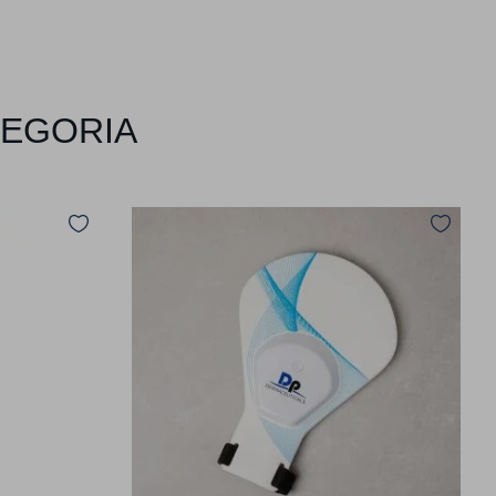
TEGORIA