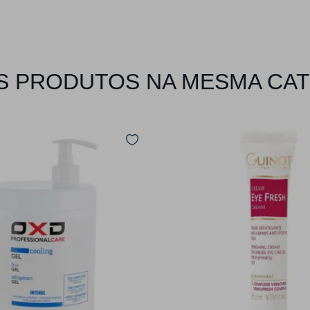
 PRODUTOS NA MESMA CA