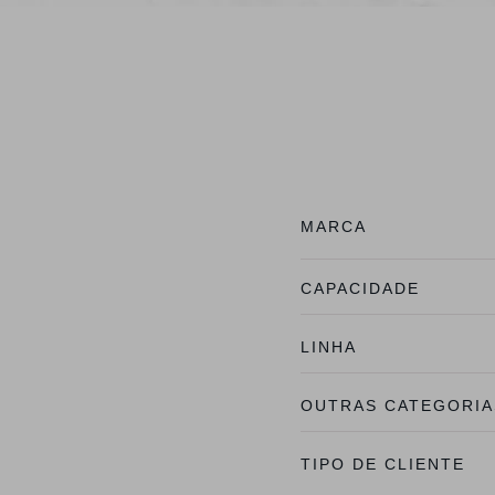
MARCA
CAPACIDADE
LINHA
OUTRAS CATEGORIA
TIPO DE CLIENTE