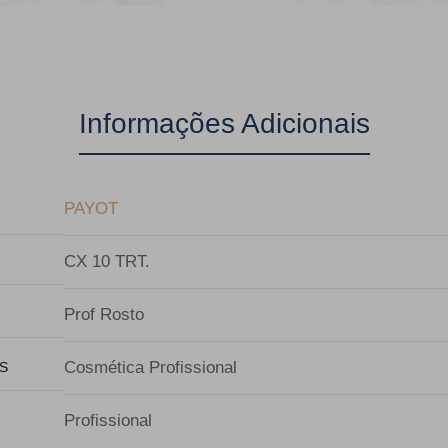
Informações Adicionais
PAYOT
CX 10 TRT.
Prof Rosto
Cosmética Profissional
S
Profissional