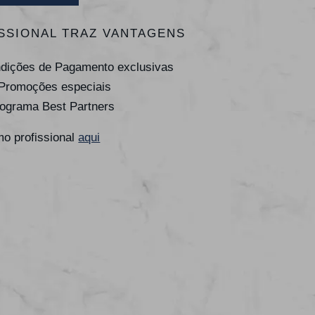
SSIONAL TRAZ VANTAGENS
ndições de Pagamento exclusivas
 Promoções especiais
rograma Best Partners
o profissional
aqui