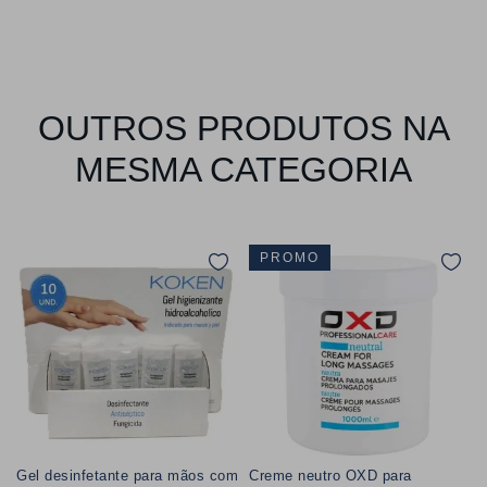
OUTROS PRODUTOS NA
MESMA CATEGORIA
PROMO
Gel desinfetante para mãos com
Creme neutro OXD para