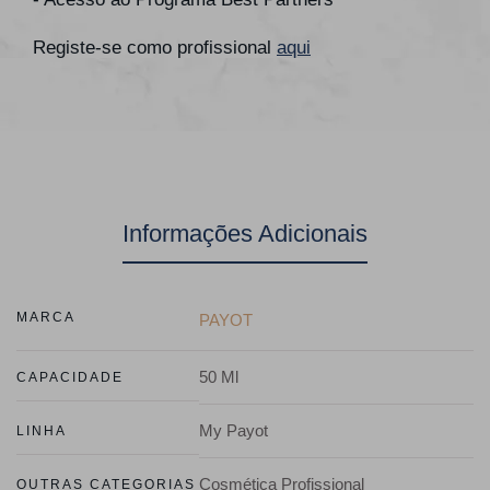
Registe-se como profissional
aqui
Informações Adicionais
MARCA
PAYOT
50 Ml
CAPACIDADE
My Payot
LINHA
Cosmética Profissional
OUTRAS CATEGORIAS