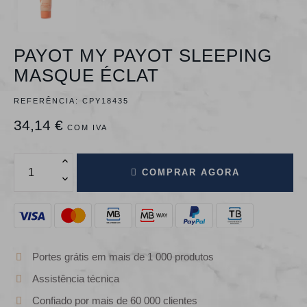
PAYOT MY PAYOT SLEEPING
MASQUE ÉCLAT
REFERÊNCIA:
CPY18435
34,14 €
COM IVA
COMPRAR AGORA
Portes grátis em mais de 1 000 produtos
Assistência técnica
Confiado por mais de 60 000 clientes