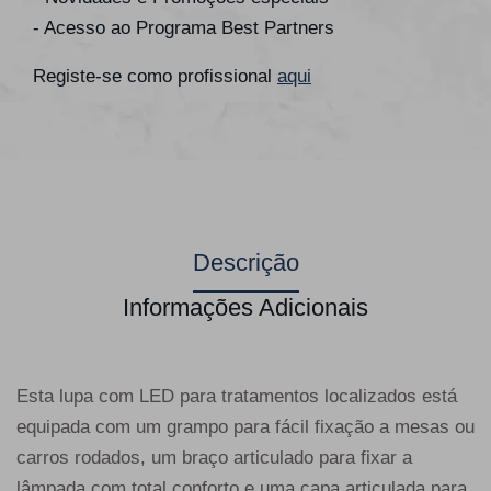
- Acesso ao Programa Best Partners
Registe-se como profissional
aqui
Descrição
Informações Adicionais
Esta lupa com LED para tratamentos localizados está
equipada com um grampo para fácil fixação a mesas ou
carros rodados, um braço articulado para fixar a
lâmpada com total conforto e uma capa articulada para