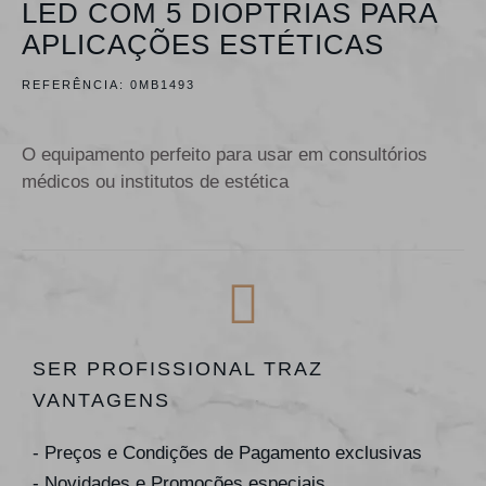
LED COM 5 DIOPTRIAS PARA
APLICAÇÕES ESTÉTICAS
REFERÊNCIA:
0MB1493
O equipamento perfeito para usar em consultórios
médicos ou institutos de estética
SER PROFISSIONAL TRAZ
VANTAGENS
- Preços e Condições de Pagamento exclusivas
- Novidades e Promoções especiais