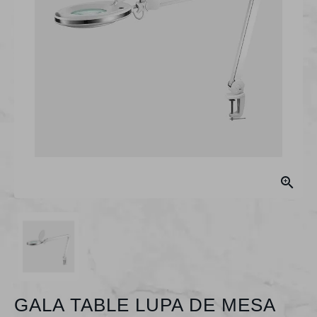

GALA TABLE LUPA DE MESA