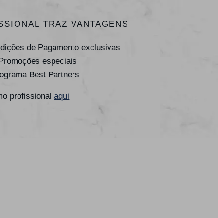
SSIONAL TRAZ VANTAGENS
ndições de Pagamento exclusivas
 Promoções especiais
rograma Best Partners
o profissional
aqui