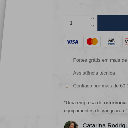
Portes grátis em mais de
Assistência técnica
Confiado por mais de 60 
"Uma empresa de
referência
equipamentos de vanguarda."
Catarina Rodrig