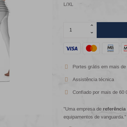
L/XL
Portes grátis em mais de
Assistência técnica
Confiado por mais de 60 
"Uma empresa de
referência
equipamentos de vanguarda."