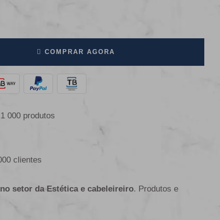
COMPRAR AGORA
 1 000 produtos
000 clientes
 no setor da Estética e cabeleireiro
. Produtos e