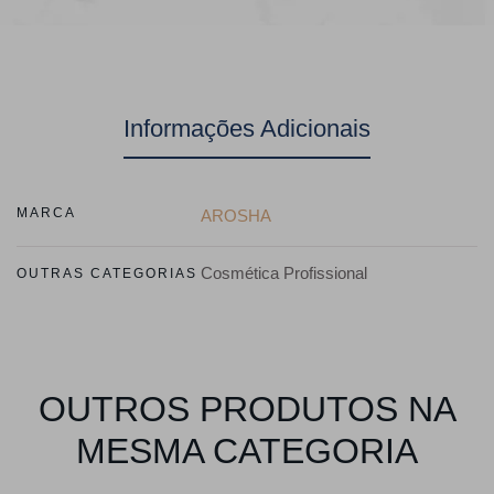
Informações Adicionais
MARCA
AROSHA
Cosmética Profissional
OUTRAS CATEGORIAS
OUTROS PRODUTOS NA
MESMA CATEGORIA