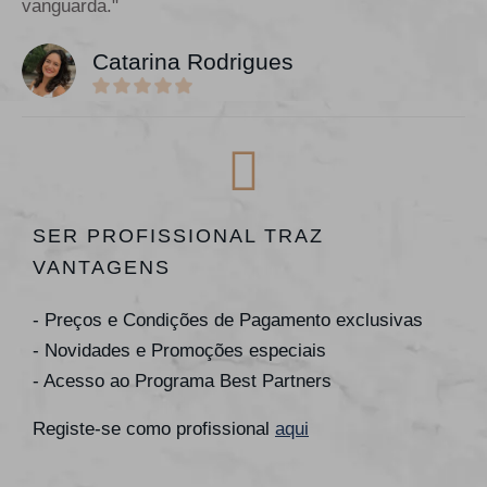
vanguarda."
Catarina Rodrigues
SER PROFISSIONAL TRAZ
VANTAGENS
- Preços e Condições de Pagamento exclusivas
- Novidades e Promoções especiais
- Acesso ao Programa Best Partners
Registe-se como profissional
aqui