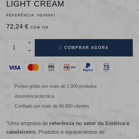
LIGHT CREAM
REFERÊNCIA:
0DV6947
72,24 €
COM IVA
COMPRAR AGORA
Portes grátis em mais de 1 000 produtos
Assistência técnica
Confiado por mais de 60 000 clientes
"Uma empresa de
referência no setor da Estética e
cabeleireiro
. Produtos e equipamentos de