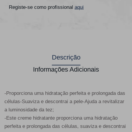
Registe-se como profissional
aqui
Descrição
Informações Adicionais
-Proporciona uma hidratação perfeita e prolongada das
células-Suaviza e descontrai a pele-Ajuda a revitalizar
a luminosidade da tez;
-Este creme hidratante proporciona uma hidratação
perfeita e prolongada das células, suaviza e descontrai