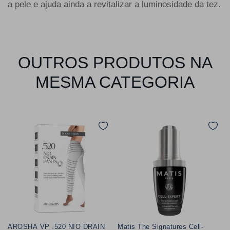
a pele e ajuda ainda a revitalizar a luminosidade da tez.
OUTROS PRODUTOS NA
MESMA CATEGORIA
AROSHA VP .520 NIO DRAIN
Matis The Signatures Cell-