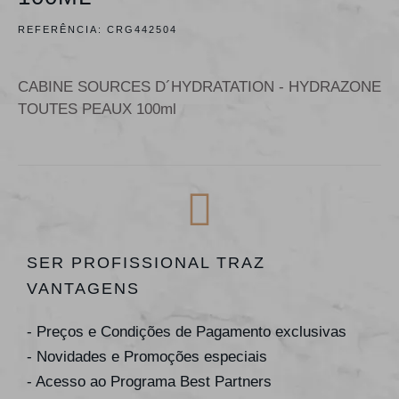
REFERÊNCIA:
CRG442504
CABINE SOURCES D´HYDRATATION - HYDRAZONE
TOUTES PEAUX 100ml
SER PROFISSIONAL TRAZ
VANTAGENS
- Preços e Condições de Pagamento exclusivas
- Novidades e Promoções especiais
- Acesso ao Programa Best Partners