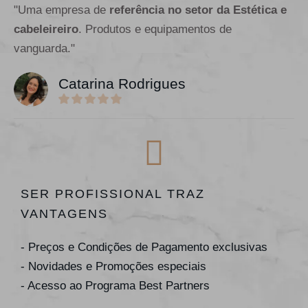
"Uma empresa de
referência no setor da Estética e
cabeleireiro
. Produtos e equipamentos de
vanguarda."
Catarina Rodrigues
SER PROFISSIONAL TRAZ
VANTAGENS
- Preços e Condições de Pagamento exclusivas
- Novidades e Promoções especiais
- Acesso ao Programa Best Partners