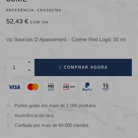
REFERÊNCIA:
CRG502780
52,43 €
COM IVA
Vp Sources D Apaisement - Creme Red Logic 30 ml
COMPRAR AGORA
Portes grátis em mais de 1 000 produtos
Assistência técnica
Confiado por mais de 60 000 clientes