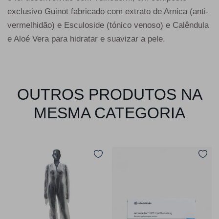
exclusivo Guinot fabricado com extrato de Arnica (anti-
vermelhidão) e Esculoside (tónico venoso) e Calêndula
e Aloé Vera para hidratar e suavizar a pele.
OUTROS PRODUTOS NA
MESMA CATEGORIA