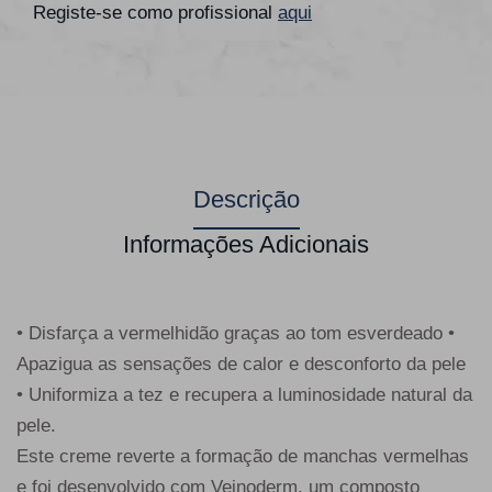
Registe-se como profissional
aqui
Descrição
Informações Adicionais
• Disfarça a vermelhidão graças ao tom esverdeado •
Apazigua as sensações de calor e desconforto da pele
• Uniformiza a tez e recupera a luminosidade natural da
pele.
Este creme reverte a formação de manchas vermelhas
e foi desenvolvido com Veinoderm, um composto