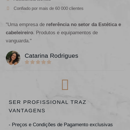
Confiado por mais de 60 000 clientes
"Uma empresa de
referência no setor da Estética e
cabeleireiro
. Produtos e equipamentos de
vanguarda."
Catarina Rodrigues
SER PROFISSIONAL TRAZ
VANTAGENS
- Preços e Condições de Pagamento exclusivas