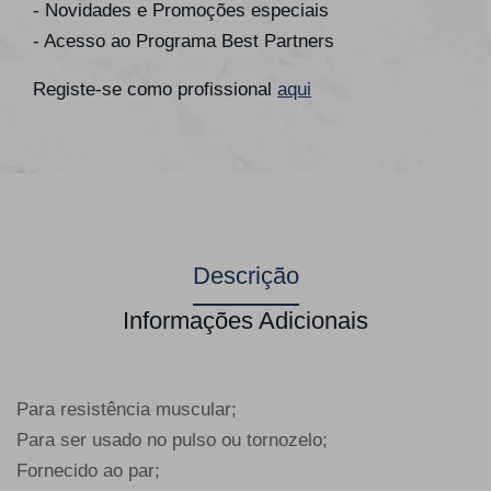
- Novidades e Promoções especiais
- Acesso ao Programa Best Partners
Registe-se como profissional
aqui
Descrição
Informações Adicionais
Para resistência muscular;
Para ser usado no pulso ou tornozelo;
Fornecido ao par;