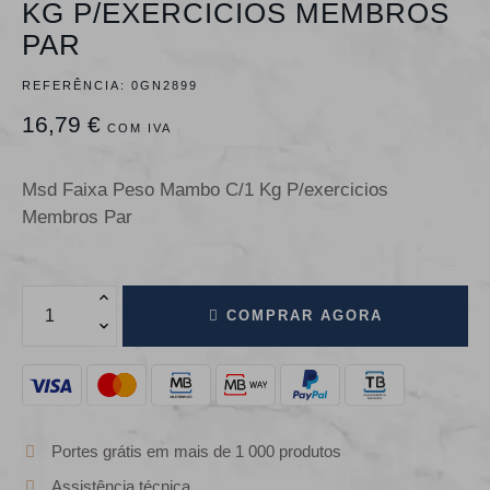
KG P/EXERCICIOS MEMBROS
PAR
REFERÊNCIA:
0GN2899
16,79 €
COM IVA
Msd Faixa Peso Mambo C/1 Kg P/exercicios
Membros Par
COMPRAR AGORA
Portes grátis em mais de 1 000 produtos
Assistência técnica