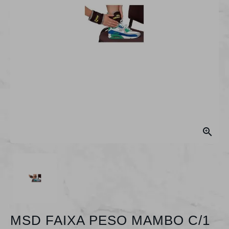

MSD FAIXA PESO MAMBO C/1