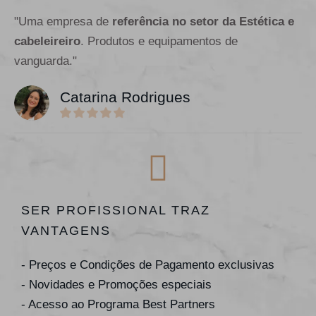
"Uma empresa de
referência no setor da Estética e
cabeleireiro
. Produtos e equipamentos de
vanguarda."
Catarina Rodrigues
SER PROFISSIONAL TRAZ
VANTAGENS
- Preços e Condições de Pagamento exclusivas
- Novidades e Promoções especiais
- Acesso ao Programa Best Partners