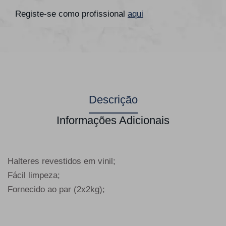
Registe-se como profissional
aqui
Descrição
Informações Adicionais
Halteres revestidos em vinil;
Fácil limpeza;
Fornecido ao par (2x2kg);