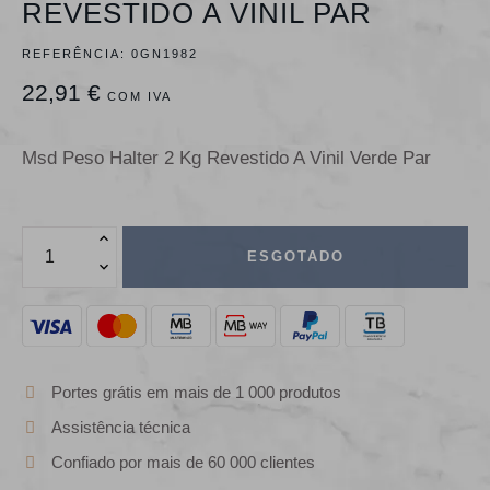
REVESTIDO A VINIL PAR
REFERÊNCIA:
0GN1982
22,91 €
COM IVA
Msd Peso Halter 2 Kg Revestido A Vinil Verde Par
ESGOTADO
Portes grátis em mais de 1 000 produtos
Assistência técnica
Confiado por mais de 60 000 clientes