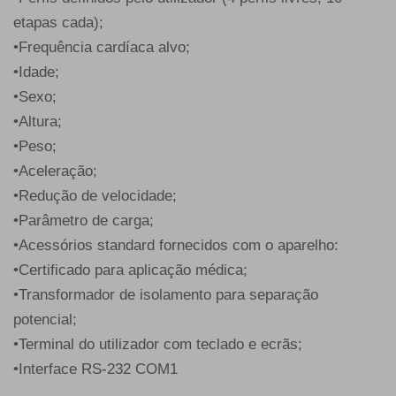
etapas cada);
•Frequência cardíaca alvo;
•Idade;
•Sexo;
•Altura;
•Peso;
•Aceleração;
•Redução de velocidade;
•Parâmetro de carga;
•Acessórios standard fornecidos com o aparelho:
•Certificado para aplicação médica;
•Transformador de isolamento para separação
potencial;
•Terminal do utilizador com teclado e ecrãs;
•Interface RS-232 COM1