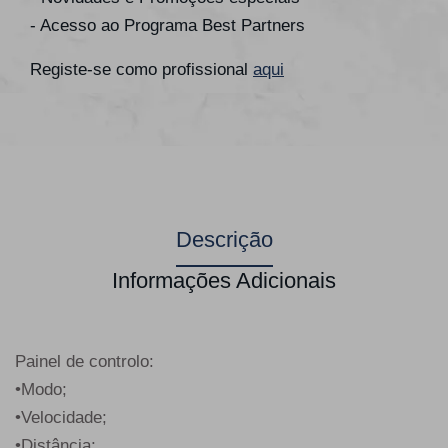
- Acesso ao Programa Best Partners
Registe-se como profissional
aqui
Descrição
Informações Adicionais
Painel de controlo:
•Modo;
•Velocidade;
•Distância;