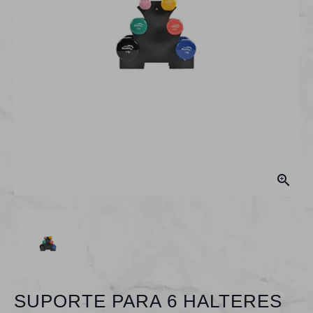

SUPORTE PARA 6 HALTERES