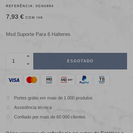
REFERÊNCIA:
0GN0884
7,93 €
COM IVA
Msd Suporte Para 6 Halteres
ESGOTADO
Portes grátis em mais de 1 000 produtos
Assistência técnica
Confiado por mais de 60 000 clientes