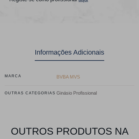
Informações Adicionais
MARCA
BVBA MVS
Ginásio Profissional
OUTRAS CATEGORIAS
OUTROS PRODUTOS NA