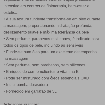
intensivo em centros de fisioterapia, bem-estar e
estética
• A sua textura fundente transforma-se em óleo durante
a massagem, proporcionando hidratação profunda,
deslizamento suave e máxima tolerância da pele
• Sem perfume, parabenos e silicones, é indicado para
todos os tipos de pele, incluindo as sensíveis
• Funde-se num óleo para um excelente desempenho
na massagem
• Sem perfume, sem parabenos, sem silicones
• Enriquecido com emolientes e vitamina E
• Pode ser misturado com óleos essenciais OXD
• Inclui bomba doseadora
• Fornecido em garrafão de 5L
Aplicações práticas: