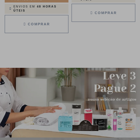
ENVIOS EM
48 HORAS
ÚTEIS
COMPRAR
COMPRAR