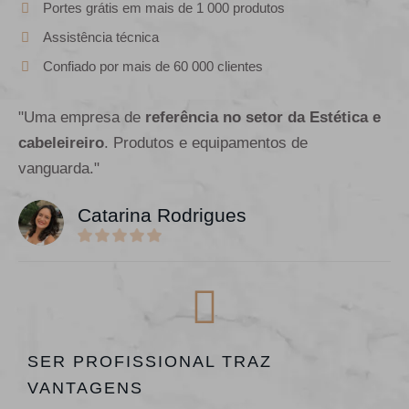
Portes grátis em mais de 1 000 produtos
Assistência técnica
Confiado por mais de 60 000 clientes
"Uma empresa de
referência no setor da Estética e
cabeleireiro
. Produtos e equipamentos de
vanguarda."
Catarina Rodrigues
SER PROFISSIONAL TRAZ
VANTAGENS