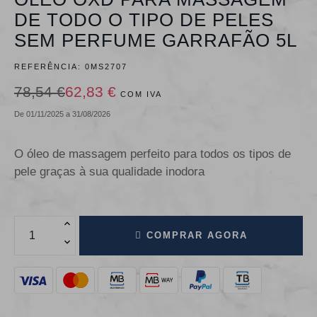
DE TODO O TIPO DE PELES
SEM PERFUME GARRAFÃO 5L
REFERÊNCIA:
0MS2707
78,54 €
62,83 €
COM IVA
De 01/11/2025 a 31/08/2026
O óleo de massagem perfeito para todos os tipos de
pele graças à sua qualidade inodora
COMPRAR AGORA