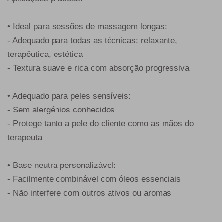
• Ideal para sessões de massagem longas:
- Adequado para todas as técnicas: relaxante,
terapêutica, estética
- Textura suave e rica com absorção progressiva
• Adequado para peles sensíveis:
- Sem alergénios conhecidos
- Protege tanto a pele do cliente como as mãos do
terapeuta
• Base neutra personalizável:
- Facilmente combinável com óleos essenciais
- Não interfere com outros ativos ou aromas