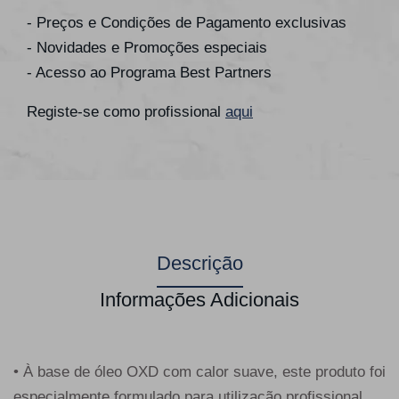
- Preços e Condições de Pagamento exclusivas
- Novidades e Promoções especiais
- Acesso ao Programa Best Partners
Registe-se como profissional
aqui
Descrição
Informações Adicionais
• À base de óleo OXD com calor suave, este produto foi
especialmente formulado para utilização profissional