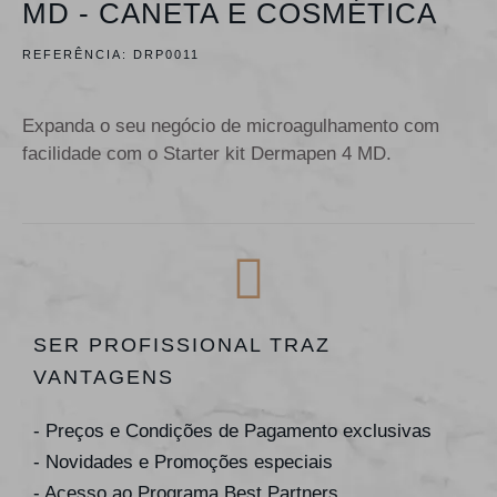
MD - CANETA E COSMÉTICA
REFERÊNCIA:
DRP0011
Expanda o seu negócio de microagulhamento com
facilidade com o Starter kit Dermapen 4 MD.
SER PROFISSIONAL TRAZ
VANTAGENS
- Preços e Condições de Pagamento exclusivas
- Novidades e Promoções especiais
- Acesso ao Programa Best Partners