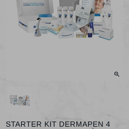

STARTER KIT DERMAPEN 4