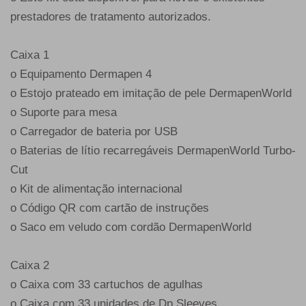
prestadores de tratamento autorizados.
Caixa 1
o Equipamento Dermapen 4
o Estojo prateado em imitação de pele DermapenWorld
o Suporte para mesa
o Carregador de bateria por USB
o Baterias de lítio recarregáveis DermapenWorld Turbo-
Cut
o Kit de alimentação internacional
o Código QR com cartão de instruções
o Saco em veludo com cordão DermapenWorld
Caixa 2
o Caixa com 33 cartuchos de agulhas
o Caixa com 33 unidades de Dp Sleeves