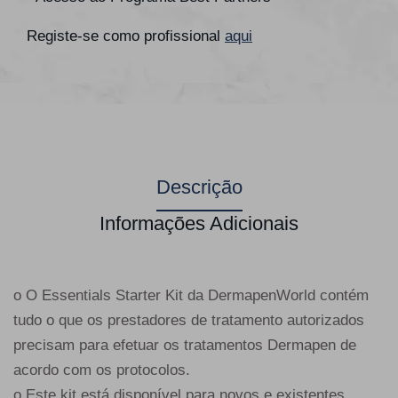
Registe-se como profissional
aqui
Descrição
Informações Adicionais
o O Essentials Starter Kit da DermapenWorld contém
tudo o que os prestadores de tratamento autorizados
precisam para efetuar os tratamentos Dermapen de
acordo com os protocolos.
o Este kit está disponível para novos e existentes