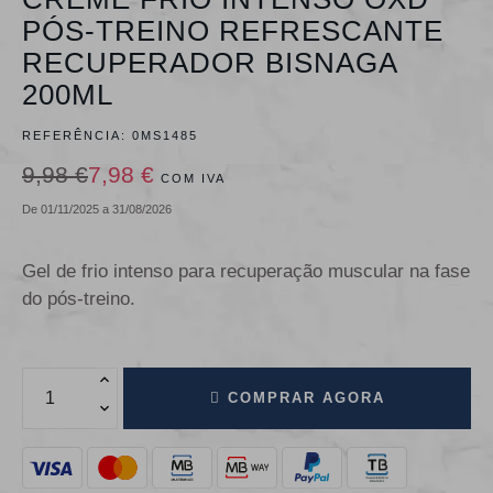
PÓS-TREINO REFRESCANTE
RECUPERADOR BISNAGA
200ML
REFERÊNCIA:
0MS1485
9,98 €
7,98 €
COM IVA
De 01/11/2025 a 31/08/2026
Gel de frio intenso para recuperação muscular na fase
do pós-treino.
COMPRAR AGORA