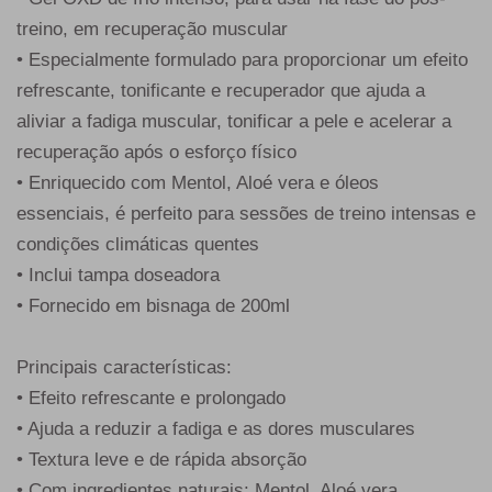
treino, em recuperação muscular
• Especialmente formulado para proporcionar um efeito
refrescante, tonificante e recuperador que ajuda a
aliviar a fadiga muscular, tonificar a pele e acelerar a
recuperação após o esforço físico
• Enriquecido com Mentol, Aloé vera e óleos
essenciais, é perfeito para sessões de treino intensas e
condições climáticas quentes
• Inclui tampa doseadora
• Fornecido em bisnaga de 200ml
Principais características:
• Efeito refrescante e prolongado
• Ajuda a reduzir a fadiga e as dores musculares
• Textura leve e de rápida absorção
• Com ingredientes naturais: Mentol, Aloé vera,