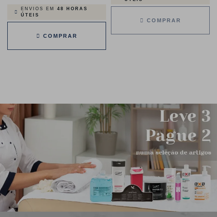
ENVIOS EM
48 HORAS
ÚTEIS
COMPRAR
COMPRAR