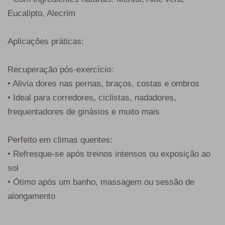
Eucalipto, Alecrim
Aplicações práticas:
Recuperação pós-exercício:
• Alivia dores nas pernas, braços, costas e ombros
• Ideal para corredores, ciclistas, nadadores,
frequentadores de ginásios e muito mais
Perfeito em climas quentes:
• Refresque-se após treinos intensos ou exposição ao
sol
• Ótimo após um banho, massagem ou sessão de
alongamento