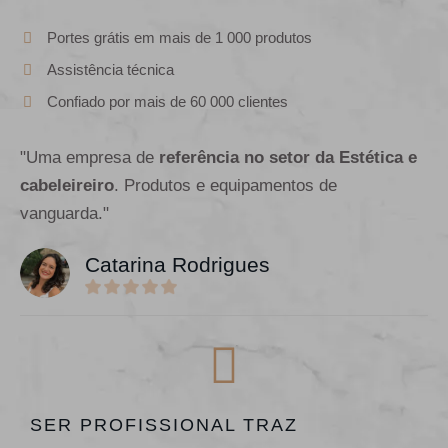
Portes grátis em mais de 1 000 produtos
Assistência técnica
Confiado por mais de 60 000 clientes
"Uma empresa de
referência no setor da Estética e
cabeleireiro
. Produtos e equipamentos de
vanguarda."
Catarina Rodrigues
SER PROFISSIONAL TRAZ