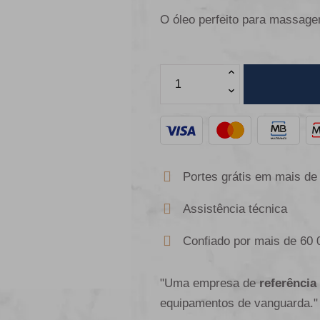
O óleo perfeito para massage
Portes grátis em mais de
Assistência técnica
Confiado por mais de 60 
"Uma empresa de
referência
equipamentos de vanguarda."