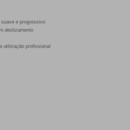
 suave e progressivo
um deslizamento
 utilização profissional