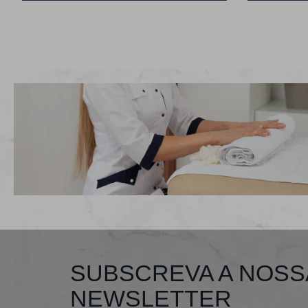
SUBSCREVA A NOSS
NEWSLETTER