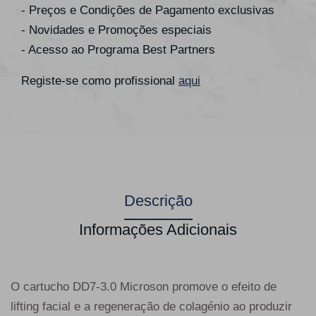
- Preços e Condições de Pagamento exclusivas
- Novidades e Promoções especiais
- Acesso ao Programa Best Partners
Registe-se como profissional
aqui
Descrição
Informações Adicionais
O cartucho DD7-3.0 Microson promove o efeito de
lifting facial e a regeneração de colagénio ao produzir