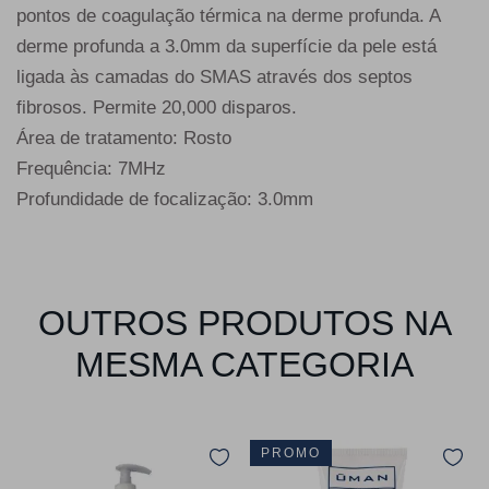
pontos de coagulação térmica na derme profunda. A
derme profunda a 3.0mm da superfície da pele está
ligada às camadas do SMAS através dos septos
fibrosos. Permite 20,000 disparos.
Área de tratamento: Rosto
Frequência: 7MHz
Profundidade de focalização: 3.0mm
OUTROS PRODUTOS NA
MESMA CATEGORIA
PROMO