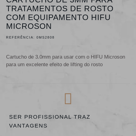
TRATAMENTOS DE ROSTO
COM EQUIPAMENTO HIFU
MICROSON
REFERÊNCIA:
0MS2808
Cartucho de 3.0mm para usar com o HIFU Microson
para um excelente efeito de lifting do rosto
SER PROFISSIONAL TRAZ
VANTAGENS