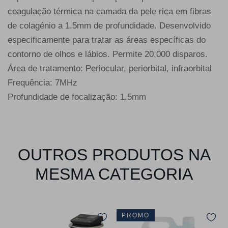
coagulação térmica na camada da pele rica em fibras
de colagénio a 1.5mm de profundidade. Desenvolvido
especificamente para tratar as áreas específicas do
contorno de olhos e lábios. Permite 20,000 disparos.
Área de tratamento: Periocular, periorbital, infraorbital
Frequência: 7MHz
Profundidade de focalização: 1.5mm
OUTROS PRODUTOS NA
MESMA CATEGORIA
PROMO