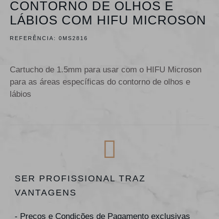
CONTORNO DE OLHOS E
LÁBIOS COM HIFU MICROSON
REFERÊNCIA:
0MS2816
Cartucho de 1.5mm para usar com o HIFU Microson
para as áreas específicas do contorno de olhos e
lábios
SER PROFISSIONAL TRAZ
VANTAGENS
- Preços e Condições de Pagamento exclusivas