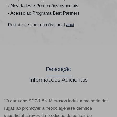
- Novidades e Promoções especiais
- Acesso ao Programa Best Partners
Registe-se como profissional
aqui
Descrição
Informações Adicionais
"O cartucho SD7-1.5N Microson induz a melhoria das
rugas ao promover a neocolagénese dérmica
superficial através da produção de pontos de