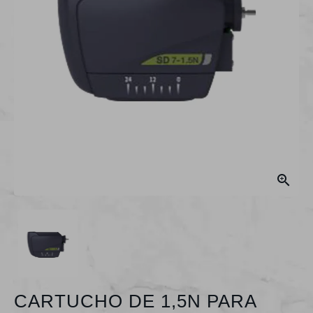

CARTUCHO DE 1,5N PARA