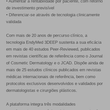
• Aumentar a rentabilidade por paciente, com retorno
de investimento previsível
• Diferenciar-se através de tecnologia clinicamente
validada
Com mais de 20 anos de percurso clínico, a
tecnologia EndyMed 3DEEP sustenta a sua eficácia
em mais de 40 estudos Peer-Reviewed, publicados
em revistas científicas de referência como o Journal
of Cosmetic Dermatology e o JCAD. Dispõe ainda de
mais de 25 estudos clínicos publicados em revistas
médicas internacionais de referência, bem como
protocolos exclusivos desenvolvidos e validados por
dermatologistas e cirurgiões plásticos.
A plataforma integra três modalidades