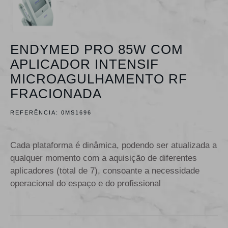
ENDYMED PRO 85W COM
APLICADOR INTENSIF
MICROAGULHAMENTO RF
FRACIONADA
REFERÊNCIA:
0MS1696
Cada plataforma é dinâmica, podendo ser atualizada a
qualquer momento com a aquisição de diferentes
aplicadores (total de 7), consoante a necessidade
operacional do espaço e do profissional