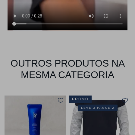
OUTROS PRODUTOS NA
MESMA CATEGORIA
PROMO
LEVE 3 PAGUE 2