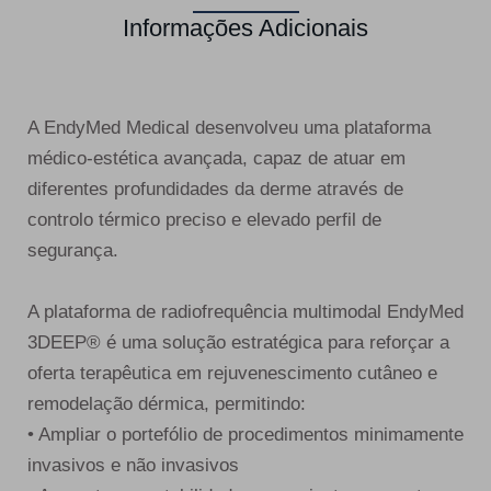
Informações Adicionais
A EndyMed Medical desenvolveu uma plataforma
médico-estética avançada, capaz de atuar em
diferentes profundidades da derme através de
controlo térmico preciso e elevado perfil de
segurança.
A plataforma de radiofrequência multimodal EndyMed
3DEEP® é uma solução estratégica para reforçar a
oferta terapêutica em rejuvenescimento cutâneo e
remodelação dérmica, permitindo:
• Ampliar o portefólio de procedimentos minimamente
invasivos e não invasivos