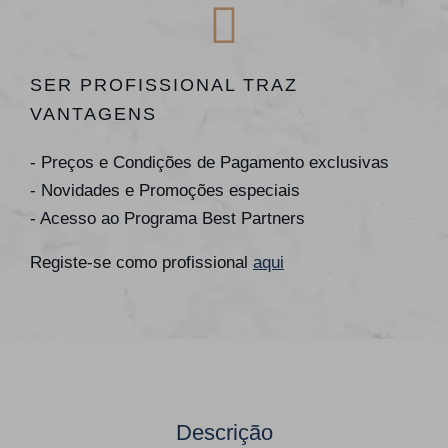
SER PROFISSIONAL TRAZ
VANTAGENS
- Preços e Condições de Pagamento exclusivas
- Novidades e Promoções especiais
- Acesso ao Programa Best Partners
Registe-se como profissional
aqui
Descrição