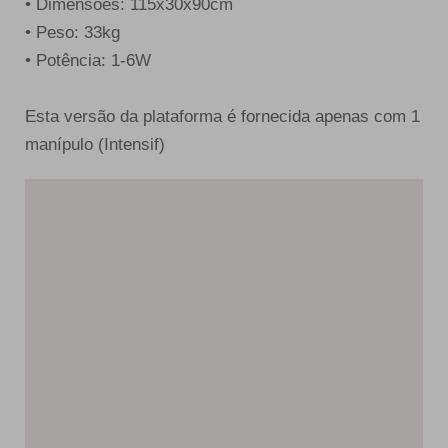
• Dimensões: 115x30x90cm
• Peso: 33kg
• Potência: 1-6W
Esta versão da plataforma é fornecida apenas com 1
manípulo (Intensif)