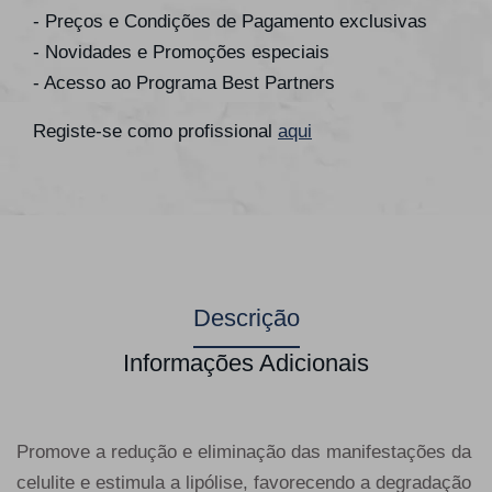
- Preços e Condições de Pagamento exclusivas
- Novidades e Promoções especiais
- Acesso ao Programa Best Partners
Registe-se como profissional
aqui
Descrição
Informações Adicionais
Promove a redução e eliminação das manifestações da
celulite e estimula a lipólise, favorecendo a degradação