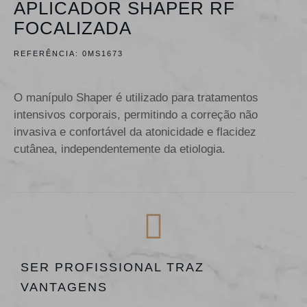
APLICADOR SHAPER RF
FOCALIZADA
REFERÊNCIA:
0MS1673
O manípulo Shaper é utilizado para tratamentos
intensivos corporais, permitindo a correção não
invasiva e confortável da atonicidade e flacidez
cutânea, independentemente da etiologia.
SER PROFISSIONAL TRAZ
VANTAGENS