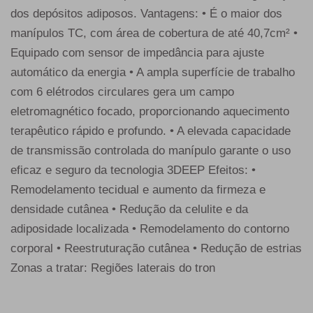
dos depósitos adiposos. Vantagens: • É o maior dos
manípulos TC, com área de cobertura de até 40,7cm² •
Equipado com sensor de impedância para ajuste
automático da energia • A ampla superfície de trabalho
com 6 elétrodos circulares gera um campo
eletromagnético focado, proporcionando aquecimento
terapêutico rápido e profundo. • A elevada capacidade
de transmissão controlada do manípulo garante o uso
eficaz e seguro da tecnologia 3DEEP Efeitos: •
Remodelamento tecidual e aumento da firmeza e
densidade cutânea • Redução da celulite e da
adiposidade localizada • Remodelamento do contorno
corporal • Reestruturação cutânea • Redução de estrias
Zonas a tratar: Regiões laterais do tron