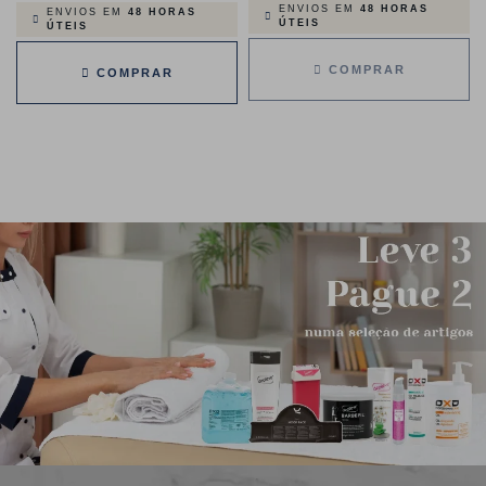
ENVIOS EM
48 HORAS
normal
ENVIOS EM
48 HORAS
ÚTEIS
ÚTEIS
COMPRAR
COMPRAR