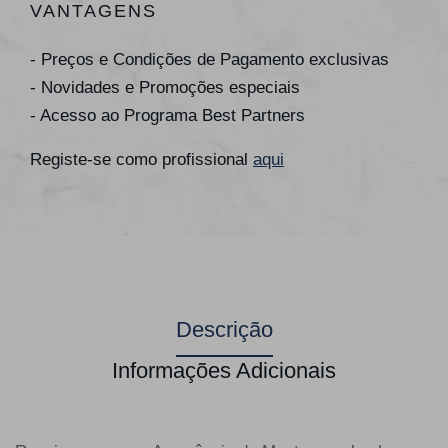
VANTAGENS
- Preços e Condições de Pagamento exclusivas
- Novidades e Promoções especiais
- Acesso ao Programa Best Partners
Registe-se como profissional
aqui
Descrição
Informações Adicionais