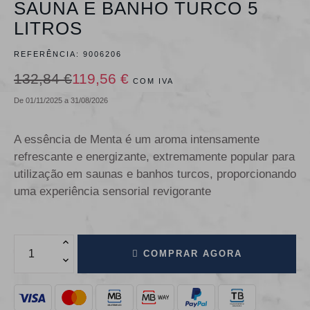
SAUNA E BANHO TURCO 5
LITROS
REFERÊNCIA:
9006206
132,84 €
119,56 €
COM IVA
De 01/11/2025 a 31/08/2026
A essência de Menta é um aroma intensamente
refrescante e energizante, extremamente popular para
utilização em saunas e banhos turcos, proporcionando
uma experiência sensorial revigorante
COMPRAR AGORA