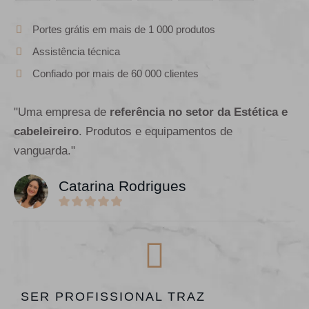
Portes grátis em mais de 1 000 produtos
Assistência técnica
Confiado por mais de 60 000 clientes
"Uma empresa de
referência no setor da Estética e
cabeleireiro
. Produtos e equipamentos de
vanguarda."
Catarina Rodrigues
SER PROFISSIONAL TRAZ