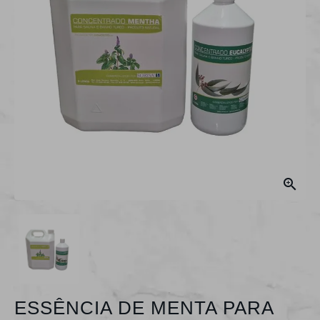

ESSÊNCIA DE MENTA PARA